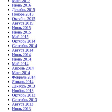
Март 2017
Июнь 2016
Декабрь 2015
Ноябрь 2015
Октябрь 2015
Август 2015
Июль 2015
Июнь 2015
Май 2015
Октябрь 2014
Сентябрь 2014
Август 2014
Июль 2014
Июнь 2014
Май 2014
Апрель 2014
Март 2014
Февраль 2014
Январь 2014
Декабрь 2013
Ноябрь 2013
Октябрь 2013
Сентябрь 2013
Август 2013
Июль 2013