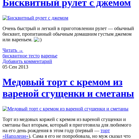
Бисквитный рулет с джемом
Очень быстрый и легкий в приготовлении рулет — обычный
бисквит, пропитанный обычным домашним густым джемом
или вареньем.
Читать →
бисквитное тесто
варенье
Добавить комментарий
05 Сен
2013
Медовый торт с кремом из
вареной сгущенки и сметаны
Торт из медовых коржей с кремом из вареной сгущенки и
сметаны был вторым, который я приготовила для любимого
на его день рождения в этом году (первый —
торт
«Наполеон»
). Сама я его не попробовала, но муж сказал что