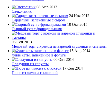
08 Апр 2012
Свекольник
24 Ноя 2012
Сардельки, запеченные с сыром
19 Окт 2015
Сырный суп с фрикадельками
05 Сен 2013
Медовый торт с кремом из вареной сгущенки и сметаны
15 Апр 2014
Филе кеты, запеченное в фольге
06 Окт 2014
Оладушки из капусты
17 Сен 2014
Пюре из лимона с клюквой