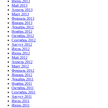
Июнь 2013
Май 2013
Апрель 2013
Март 2013
Февраль 2013
Январь 2013
Декабрь 2012
Ноябрь 2012
Октябрь 2012
Сентябрь 2012
Август 2012
Июль 2012
Июнь 2012
Май 2012
Апрель 2012
Март 2012
Февраль 2012
Январь 2012
Декабрь 2011
Ноябрь 2011
Октябрь 2011
Сентябрь 2011
Август 2011
Июль 2011
Июнь 2011