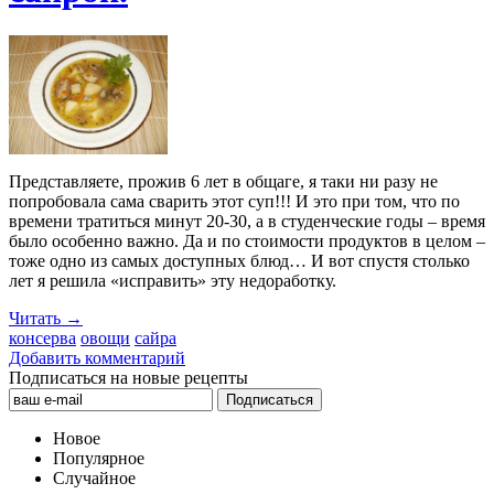
Представляете, прожив 6 лет в общаге, я таки ни разу не
попробовала сама сварить этот суп!!! И это при том, что по
времени тратиться минут 20-30, а в студенческие годы – время
было особенно важно. Да и по стоимости продуктов в целом –
тоже одно из самых доступных блюд… И вот спустя столько
лет я решила «исправить» эту недоработку.
Читать →
консерва
овощи
сайра
Добавить комментарий
Подписаться на новые рецепты
Новое
Популярное
Случайное