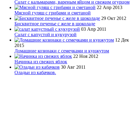
Салат с кальмарами, вареным яйцом и свежим огурцом
22 Апр 2013
Мясной гуляш с грибами и сметаной
29 Окт 2012
Бисквитное печенье с желе в шоколаде
03 Апр 2011
Салат с капустой и кукурузой
12 Дек
2015
Домашние козинаки с семечками и кунжутом
22 Ноя 2012
Начинка из свежих яблок
30 Авг 2011
Оладьи из кабачков.