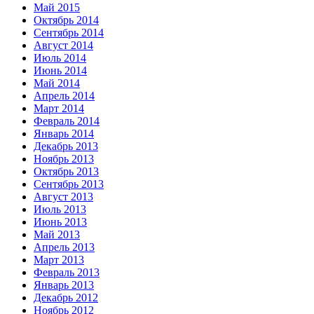
Май 2015
Октябрь 2014
Сентябрь 2014
Август 2014
Июль 2014
Июнь 2014
Май 2014
Апрель 2014
Март 2014
Февраль 2014
Январь 2014
Декабрь 2013
Ноябрь 2013
Октябрь 2013
Сентябрь 2013
Август 2013
Июль 2013
Июнь 2013
Май 2013
Апрель 2013
Март 2013
Февраль 2013
Январь 2013
Декабрь 2012
Ноябрь 2012