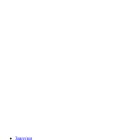
Закуски