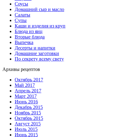
Соусы
Домашний сыр и масло
Салаты
Супы
Каши и изделия из круп
Блюда из яиц
Вторые блюда
Выпечка
Десерты и напитки
Домашние заготовки
По секрету всему свету
Архивы рецептов
Октябрь 2017
Май 2017
Апрель 2017
Март 2017
Июнь 2016
Декабрь 2015
Ноябрь 2015
Октябрь 2015
Август 2015
Июль 2015
Июнь 2015