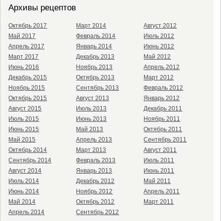
Архивы рецептов
Октябрь 2017
Март 2014
Август 2012
Май 2017
Февраль 2014
Июль 2012
Апрель 2017
Январь 2014
Июнь 2012
Март 2017
Декабрь 2013
Май 2012
Июнь 2016
Ноябрь 2013
Апрель 2012
Декабрь 2015
Октябрь 2013
Март 2012
Ноябрь 2015
Сентябрь 2013
Февраль 2012
Октябрь 2015
Август 2013
Январь 2012
Август 2015
Июль 2013
Декабрь 2011
Июль 2015
Июнь 2013
Ноябрь 2011
Июнь 2015
Май 2013
Октябрь 2011
Май 2015
Апрель 2013
Сентябрь 2011
Октябрь 2014
Март 2013
Август 2011
Сентябрь 2014
Февраль 2013
Июль 2011
Август 2014
Январь 2013
Июнь 2011
Июль 2014
Декабрь 2012
Май 2011
Июнь 2014
Ноябрь 2012
Апрель 2011
Май 2014
Октябрь 2012
Март 2011
Апрель 2014
Сентябрь 2012