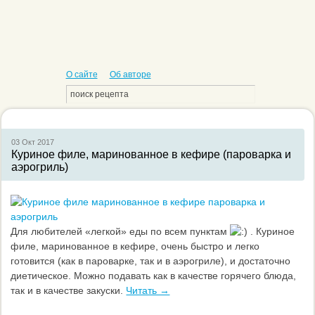
О сайте
Об авторе
03 Окт
2017
Куриное филе, маринованное в кефире (пароварка и
аэрогриль)
Для любителей «легкой» еды по всем пунктам
. Куриное
филе, маринованное в кефире, очень быстро и легко
готовится (как в пароварке, так и в аэрогриле), и достаточно
диетическое. Можно подавать как в качестве горячего блюда,
так и в качестве закуски.
Читать →