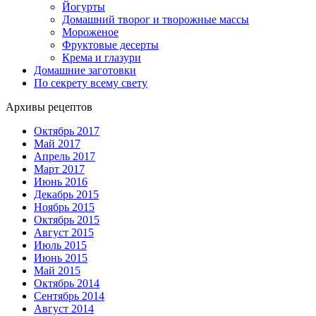
Йогурты
Домашний творог и творожные массы
Мороженое
Фруктовые десерты
Крема и глазури
Домашние заготовки
По секрету всему свету
Архивы рецептов
Октябрь 2017
Май 2017
Апрель 2017
Март 2017
Июнь 2016
Декабрь 2015
Ноябрь 2015
Октябрь 2015
Август 2015
Июль 2015
Июнь 2015
Май 2015
Октябрь 2014
Сентябрь 2014
Август 2014