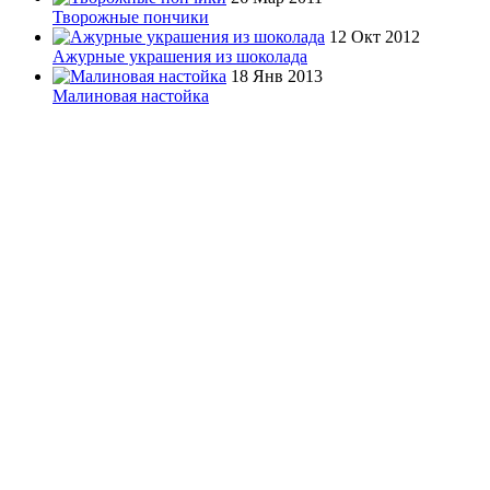
Творожные пончики
12 Окт 2012
Ажурные украшения из шоколада
18 Янв 2013
Малиновая настойка