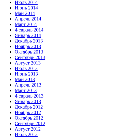
Июль 2014
Июнь 2014
Май 2014
Апрель 2014
Март 2014
Февраль 2014
Январь 2014
Декабрь 2013
Ноябрь 2013
Октябрь 2013
Сентябрь 2013
Август 2013
Июль 2013
Июнь 2013
Май 2013
Апрель 2013
Март 2013
Февраль 2013
Январь 2013
Декабрь 2012
Ноябрь 2012
Октябрь 2012
Сентябрь 2012
Август 2012
Июль 2012