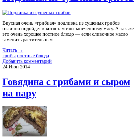
Вкусная очень «грибная» подливка из сушеных грибов
отлично подойдет к котлетам или запеченному мясу. А так же
это очень хорошее постное блюдо — если сливочное масло
заменить растительным.
Читать →
грибы
постные блюда
Добавить комментарий
24 Июн
2014
Говядина с грибами и сыром
на пару