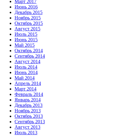
Март 2017
Июнь 2016
Декабрь 2015
Ноябрь 2015
Октябрь 2015
Август 2015
Июль 2015
Июнь 2015
Май 2015
Октябрь 2014
Сентябрь 2014
Август 2014
Июль 2014
Июнь 2014
Май 2014
Апрель 2014
Март 2014
Февраль 2014
Январь 2014
Декабрь 2013
Ноябрь 2013
Октябрь 2013
Сентябрь 2013
Август 2013
Июль 2013