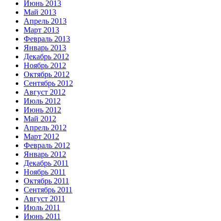
Июнь 2013
Май 2013
Апрель 2013
Март 2013
Февраль 2013
Январь 2013
Декабрь 2012
Ноябрь 2012
Октябрь 2012
Сентябрь 2012
Август 2012
Июль 2012
Июнь 2012
Май 2012
Апрель 2012
Март 2012
Февраль 2012
Январь 2012
Декабрь 2011
Ноябрь 2011
Октябрь 2011
Сентябрь 2011
Август 2011
Июль 2011
Июнь 2011