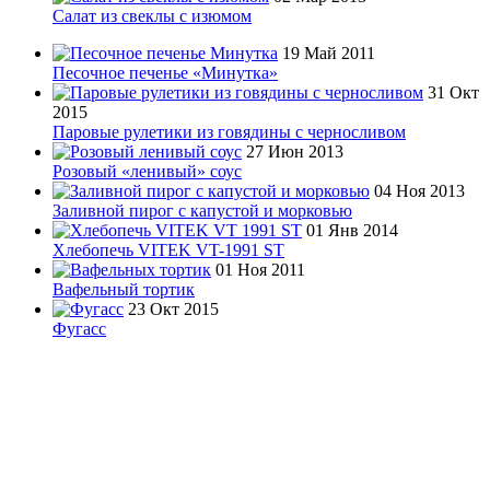
Салат из свеклы с изюмом
19 Май 2011
Песочное печенье «Минутка»
31 Окт
2015
Паровые рулетики из говядины с черносливом
27 Июн 2013
Розовый «ленивый» соус
04 Ноя 2013
Заливной пирог с капустой и морковью
01 Янв 2014
Хлебопечь VITEK VT-1991 ST
01 Ноя 2011
Вафельный тортик
23 Окт 2015
Фугасс