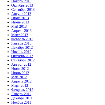
Ноябрь 2013
Октябрь 2013
Сентябрь 2013
Август 2013
Июль 2013
Июнь 2013
Май 2013
Апрель 2013
Март 2013
Февраль 2013
Январь 2013
Декабрь 2012
Ноябрь 2012
Октябрь 2012
Сентябрь 2012
Август 2012
Июль 2012
Июнь 2012
Май 2012
Апрель 2012
Март 2012
Февраль 2012
Январь 2012
Декабрь 2011
Ноябрь 2011