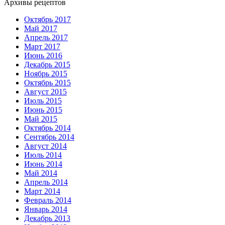
Архивы рецептов
Октябрь 2017
Май 2017
Апрель 2017
Март 2017
Июнь 2016
Декабрь 2015
Ноябрь 2015
Октябрь 2015
Август 2015
Июль 2015
Июнь 2015
Май 2015
Октябрь 2014
Сентябрь 2014
Август 2014
Июль 2014
Июнь 2014
Май 2014
Апрель 2014
Март 2014
Февраль 2014
Январь 2014
Декабрь 2013