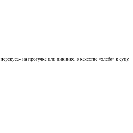
ерекуса» на прогулке или пикнике, в качестве «хлеба» к супу,