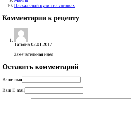
Манты
Пасхальный кулич на сливках
Комментарии к рецепту
Татьяна
02.01.2017
Замечательная идея
Оставить комментарий
Ваше имя
Ваш E-mail