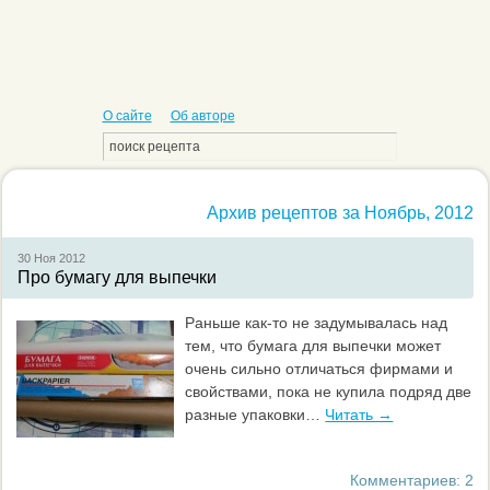
О сайте
Об авторе
Архив рецептов за Ноябрь, 2012
30 Ноя
2012
Про бумагу для выпечки
Раньше как-то не задумывалась над
тем, что бумага для выпечки может
очень сильно отличаться фирмами и
свойствами, пока не купила подряд две
разные упаковки…
Читать →
Комментариев: 2