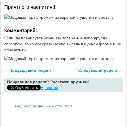
Приятного чаепития!!!
Комментарий:
Если Вы планируете украшать торт каким-либо другим
способом, то коржи сразу можно выпечь в нужной форме и не
обрезать их.
← Предыдущий рецепт
Следующий рецепт →
Понравился рецепт? Расскажи друзьям!
Нравится
мед
на праздничный стол
торт