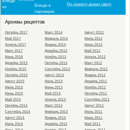
Блюда
По секрету всему свету
Блюда в
из
пароварке
Архивы рецептов
Октябрь 2017
Март 2014
Август 2012
Май 2017
Февраль 2014
Июль 2012
Апрель 2017
Январь 2014
Июнь 2012
Март 2017
Декабрь 2013
Май 2012
Июнь 2016
Ноябрь 2013
Апрель 2012
Декабрь 2015
Октябрь 2013
Март 2012
Ноябрь 2015
Сентябрь 2013
Февраль 2012
Октябрь 2015
Август 2013
Январь 2012
Август 2015
Июль 2013
Декабрь 2011
Июль 2015
Июнь 2013
Ноябрь 2011
Июнь 2015
Май 2013
Октябрь 2011
Май 2015
Апрель 2013
Сентябрь 2011
Октябрь 2014
Март 2013
Август 2011
Сентябрь 2014
Февраль 2013
Июль 2011
Август 2014
Январь 2013
Июнь 2011
Июль 2014
Декабрь 2012
Май 2011