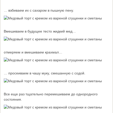
… взбиваем их с сахаром в пышную пену.
Вмешиваем в будущее тесто жидкий мед…
отмеряем и вмешиваем крахмал…
… просеиваем в чашу муку, смешанную с содой.
Все еще раз тщательно перемешиваем до однородного
состояния.