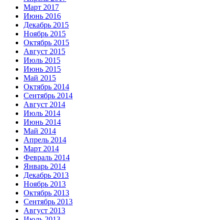
Март 2017
Июнь 2016
Декабрь 2015
Ноябрь 2015
Октябрь 2015
Август 2015
Июль 2015
Июнь 2015
Май 2015
Октябрь 2014
Сентябрь 2014
Август 2014
Июль 2014
Июнь 2014
Май 2014
Апрель 2014
Март 2014
Февраль 2014
Январь 2014
Декабрь 2013
Ноябрь 2013
Октябрь 2013
Сентябрь 2013
Август 2013
Июль 2013