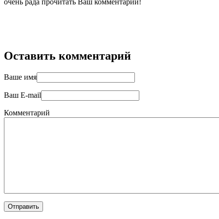
очень рада прочитать Ваш комментарий!
Оставить комментарий
Ваше имя
Ваш E-mail
Комментарий