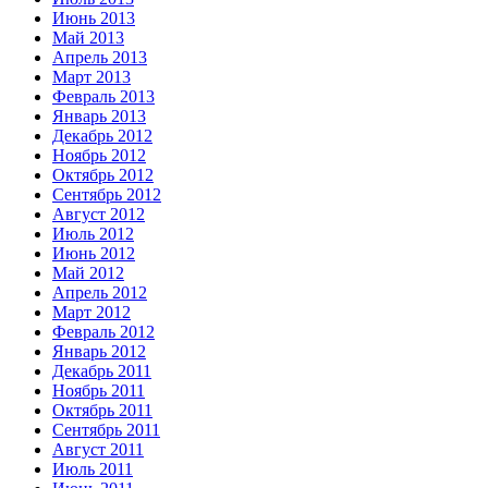
Июнь 2013
Май 2013
Апрель 2013
Март 2013
Февраль 2013
Январь 2013
Декабрь 2012
Ноябрь 2012
Октябрь 2012
Сентябрь 2012
Август 2012
Июль 2012
Июнь 2012
Май 2012
Апрель 2012
Март 2012
Февраль 2012
Январь 2012
Декабрь 2011
Ноябрь 2011
Октябрь 2011
Сентябрь 2011
Август 2011
Июль 2011