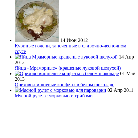
14 Июн 2012
Куриные голени, запеченные в сливочно-чесночном
соусе
14 Апр
2012
Яйца «Мраморные» (крашеные луковой шелухой)
01 Май
2013
Орехово-вишневые конфеты в белом шоколаде
02 Апр 2011
Мясной рулет с морковью и грибами