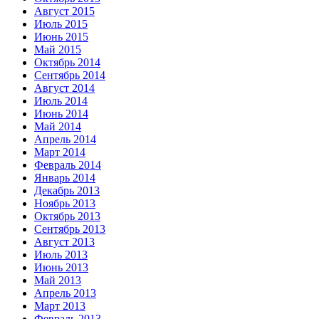
Август 2015
Июль 2015
Июнь 2015
Май 2015
Октябрь 2014
Сентябрь 2014
Август 2014
Июль 2014
Июнь 2014
Май 2014
Апрель 2014
Март 2014
Февраль 2014
Январь 2014
Декабрь 2013
Ноябрь 2013
Октябрь 2013
Сентябрь 2013
Август 2013
Июль 2013
Июнь 2013
Май 2013
Апрель 2013
Март 2013
Февраль 2013