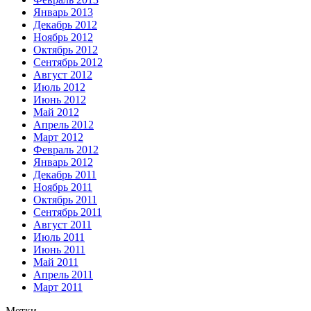
Январь 2013
Декабрь 2012
Ноябрь 2012
Октябрь 2012
Сентябрь 2012
Август 2012
Июль 2012
Июнь 2012
Май 2012
Апрель 2012
Март 2012
Февраль 2012
Январь 2012
Декабрь 2011
Ноябрь 2011
Октябрь 2011
Сентябрь 2011
Август 2011
Июль 2011
Июнь 2011
Май 2011
Апрель 2011
Март 2011
Метки