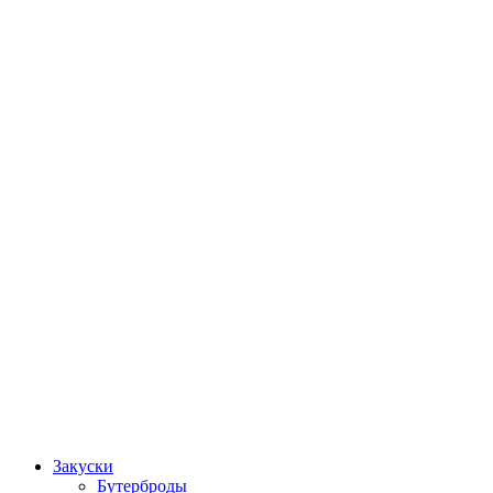
Закуски
Бутерброды