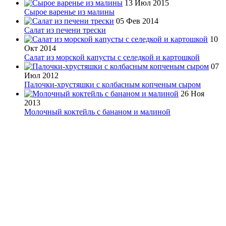
13 Июл 2015
Сырое варенье из малины
05 Фев 2014
Салат из печени трески
10
Окт 2014
Салат из морской капусты с селедкой и картошкой
07
Июл 2012
Палочки-хрустяшки с колбасным копченым сыром
26 Ноя
2013
Молочный коктейль с бананом и малиной