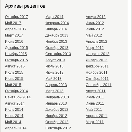
Архивы рецептов
Октябрь 2017
Март 2014
Август 2012
Май 2017
Февраль 2014
Июль 2012
Апрель 2017
Январь 2014
Июнь 2012
Март 2017
Декабрь 2013
Май 2012
Июнь 2016
Ноябрь 2013
Апрель 2012
Декабрь 2015
Октябрь 2013
Март 2012
Ноябрь 2015
Сентябрь 2013
Февраль 2012
Октябрь 2015
Август 2013
Январь 2012
Август 2015
Июль 2013
Декабрь 2011
Июль 2015
Июнь 2013
Ноябрь 2011
Июнь 2015
Май 2013
Октябрь 2011
Май 2015
Апрель 2013
Сентябрь 2011
Октябрь 2014
Март 2013
Август 2011
Сентябрь 2014
Февраль 2013
Июль 2011
Август 2014
Январь 2013
Июнь 2011
Июль 2014
Декабрь 2012
Май 2011
Июнь 2014
Ноябрь 2012
Апрель 2011
Май 2014
Октябрь 2012
Март 2011
Апрель 2014
Сентябрь 2012