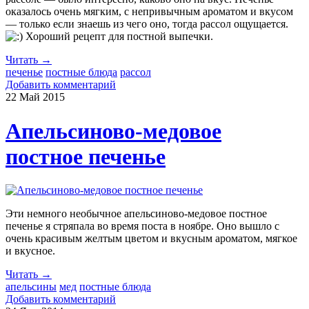
оказалось очень мягким, с непривычным ароматом и вкусом
— только если знаешь из чего оно, тогда рассол ощущается.
Хороший рецепт для постной выпечки.
Читать →
печенье
постные блюда
рассол
Добавить комментарий
22 Май
2015
Апельсиново-медовое
постное печенье
Эти немного необычное апельсиново-медовое постное
печенье я стряпала во время поста в ноябре. Оно вышло с
очень красивым желтым цветом и вкусным ароматом, мягкое
и вкусное.
Читать →
апельсины
мед
постные блюда
Добавить комментарий