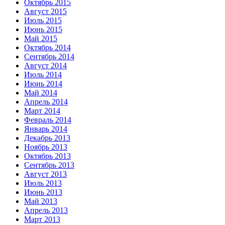
Октябрь 2015
Август 2015
Июль 2015
Июнь 2015
Май 2015
Октябрь 2014
Сентябрь 2014
Август 2014
Июль 2014
Июнь 2014
Май 2014
Апрель 2014
Март 2014
Февраль 2014
Январь 2014
Декабрь 2013
Ноябрь 2013
Октябрь 2013
Сентябрь 2013
Август 2013
Июль 2013
Июнь 2013
Май 2013
Апрель 2013
Март 2013