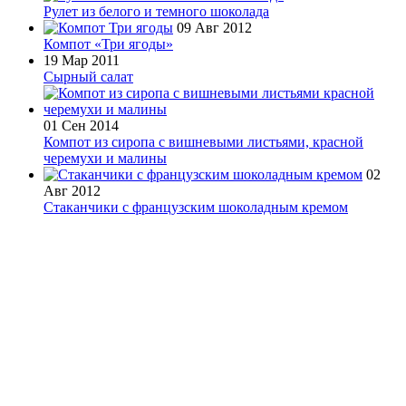
Рулет из белого и темного шоколада
09 Авг 2012
Компот «Три ягоды»
19 Мар 2011
Сырный салат
01 Сен 2014
Компот из сиропа с вишневыми листьями, красной
черемухи и малины
02
Авг 2012
Стаканчики с французским шоколадным кремом