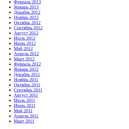
Февраль 2013
Январь 2013
Декабрь 2012
Ноябрь 2012
Октябрь 2012
Сентябрь 2012
Август 2012
Июль 2012
Июнь 2012
Май 2012
Апрель 2012
Март 2012
Февраль 2012
Январь 2012
Декабрь 2011
Ноябрь 2011
Октябрь 2011
Сентябрь 2011
Август 2011
Июль 2011
Июнь 2011
Май 2011
Апрель 2011
Март 2011