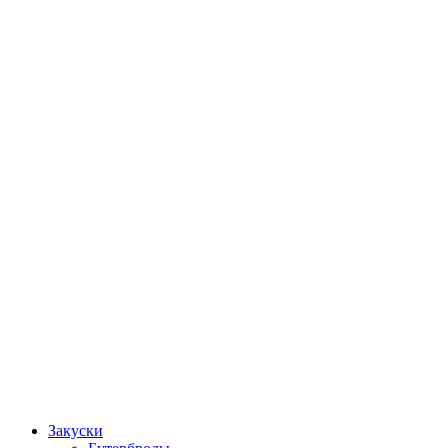
Закуски