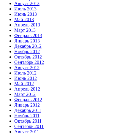
Август 2013
Июль 2013
Июнь 2013
Май 2013
Апрель 2013
Март 2013
Февраль 2013
Январь 2013
Декабрь 2012
Ноябрь 2012
Октябрь 2012
Сентябрь 2012
Август 2012
Июль 2012
Июнь 2012
Май 2012
Апрель 2012
Март 2012
Февраль 2012
Январь 2012
Декабрь 2011
Ноябрь 2011
Октябрь 2011
Сентябрь 2011
Август 2011