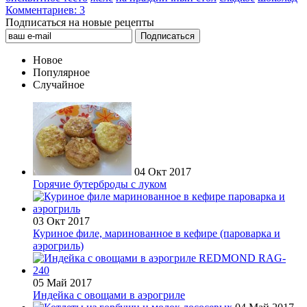
Комментариев: 3
Подписаться на новые рецепты
Новое
Популярное
Случайное
04 Окт 2017
Горячие бутерброды с луком
03 Окт 2017
Куриное филе, маринованное в кефире (пароварка и
аэрогриль)
05 Май 2017
Индейка с овощами в аэрогриле