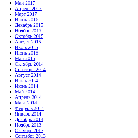
Май 2017
Апрель 2017
Март 2017
Июнь 2016
Декабрь 2015
Ноябрь 2015
Октябрь 2015
Август 2015
Июль 2015
Июнь 2015
Май 2015
Октябрь 2014
Сентябрь 2014
Август 2014
Июль 2014
Июнь 2014
Май 2014
Апрель 2014
Март 2014
Февраль 2014
Январь 2014
Декабрь 2013
Ноябрь 2013
Октябрь 2013
Сентябрь 2013