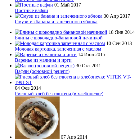
01 Май 2017
Постные вафли
30 Апр 2017
Смузи из банана и запеченного яблока
18 Янв 2014
Блины с шоколадно-банановой начинкой
10 Сен 2013
Молодая картошка, запеченная с маслом
14 Июл 2015
Варенье из малины и ирги
30 Окт 2011
Вафли (основной рецепт)
04 Фев 2014
Рисовый хлеб без глютена (в хлебопечке)
07 Апр 2014