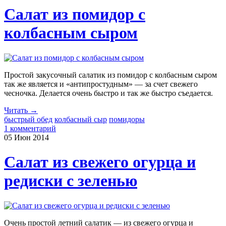
Салат из помидор с
колбасным сыром
Простой закусочный салатик из помидор с колбасным сыром
так же является и «антипростудным» — за счет свежего
чесночка. Делается очень быстро и так же быстро съедается.
Читать →
быстрый обед
колбасный сыр
помидоры
1 комментарий
05 Июн
2014
Салат из свежего огурца и
редиски с зеленью
Очень простой летний салатик — из свежего огурца и