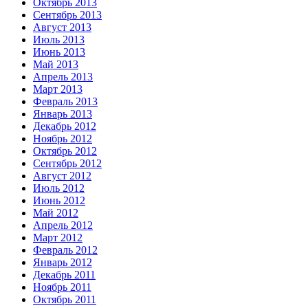
Октябрь 2013
Сентябрь 2013
Август 2013
Июль 2013
Июнь 2013
Май 2013
Апрель 2013
Март 2013
Февраль 2013
Январь 2013
Декабрь 2012
Ноябрь 2012
Октябрь 2012
Сентябрь 2012
Август 2012
Июль 2012
Июнь 2012
Май 2012
Апрель 2012
Март 2012
Февраль 2012
Январь 2012
Декабрь 2011
Ноябрь 2011
Октябрь 2011