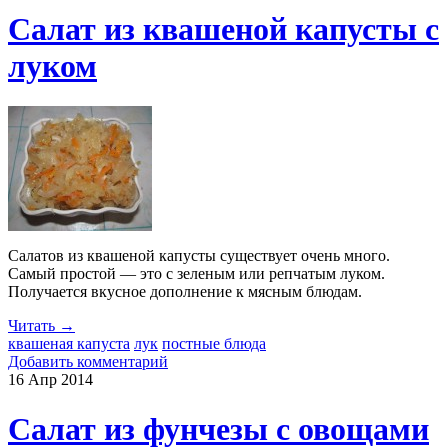
Салат из квашеной капусты с
луком
Салатов из квашеной капусты существует очень много.
Самый простой — это с зеленым или репчатым луком.
Получается вкусное дополнение к мясным блюдам.
Читать →
квашеная капуста
лук
постные блюда
Добавить комментарий
16 Апр
2014
Салат из фунчезы с овощами