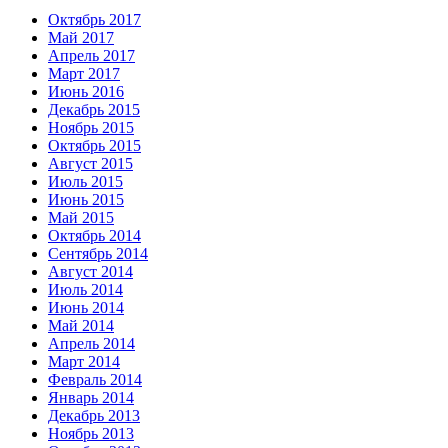
Октябрь 2017
Май 2017
Апрель 2017
Март 2017
Июнь 2016
Декабрь 2015
Ноябрь 2015
Октябрь 2015
Август 2015
Июль 2015
Июнь 2015
Май 2015
Октябрь 2014
Сентябрь 2014
Август 2014
Июль 2014
Июнь 2014
Май 2014
Апрель 2014
Март 2014
Февраль 2014
Январь 2014
Декабрь 2013
Ноябрь 2013