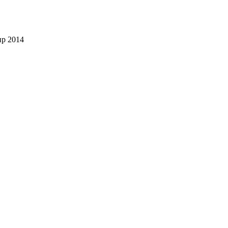
пр 2014