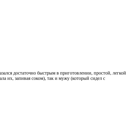
азался достаточно быстрым в приготовлении, простой, легкой
ла их, запивая соком), так и мужу (который сидел с