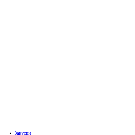
Закуски