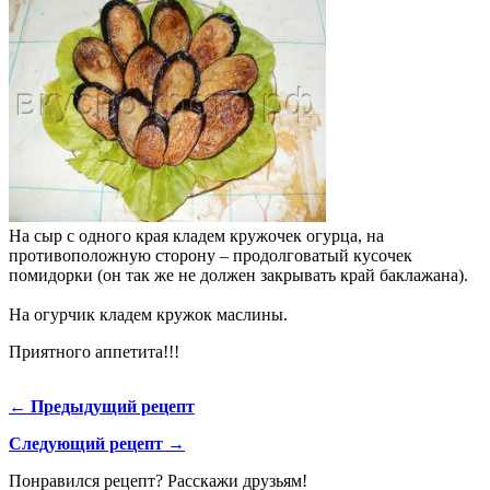
На сыр с одного края кладем кружочек огурца, на
противоположную сторону – продолговатый кусочек
помидорки (он так же не должен закрывать край баклажана).
На огурчик кладем кружок маслины.
Приятного аппетита!!!
← Предыдущий рецепт
Следующий рецепт →
Понравился рецепт? Расскажи друзьям!