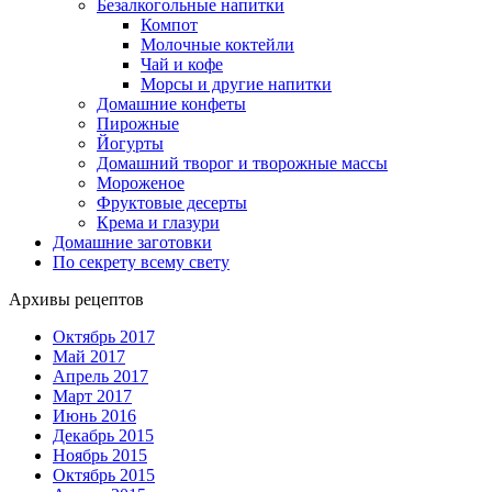
Безалкогольные напитки
Компот
Молочные коктейли
Чай и кофе
Морсы и другие напитки
Домашние конфеты
Пирожные
Йогурты
Домашний творог и творожные массы
Мороженое
Фруктовые десерты
Крема и глазури
Домашние заготовки
По секрету всему свету
Архивы рецептов
Октябрь 2017
Май 2017
Апрель 2017
Март 2017
Июнь 2016
Декабрь 2015
Ноябрь 2015
Октябрь 2015