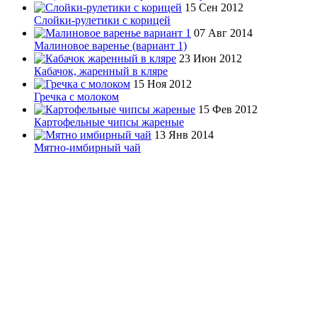
15 Сен 2012
Слойки-рулетики с корицей
07 Авг 2014
Малиновое варенье (вариант 1)
23 Июн 2012
Кабачок, жаренный в кляре
15 Ноя 2012
Гречка с молоком
15 Фев 2012
Картофельные чипсы жареные
13 Янв 2014
Мятно-имбирный чай