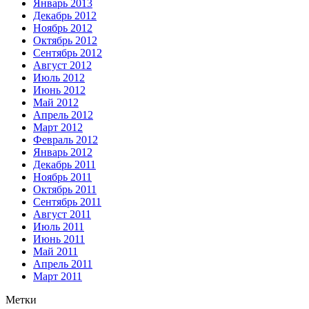
Январь 2013
Декабрь 2012
Ноябрь 2012
Октябрь 2012
Сентябрь 2012
Август 2012
Июль 2012
Июнь 2012
Май 2012
Апрель 2012
Март 2012
Февраль 2012
Январь 2012
Декабрь 2011
Ноябрь 2011
Октябрь 2011
Сентябрь 2011
Август 2011
Июль 2011
Июнь 2011
Май 2011
Апрель 2011
Март 2011
Метки