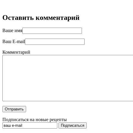
Оставить комментарий
Ваше имя
Ваш E-mail
Комментарий
Подписаться на новые рецепты