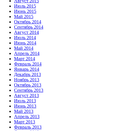
Август 2015
Июль 2015
Июнь 2015
Май 2015
Октябрь 2014
Сентябрь 2014
Август 2014
Июль 2014
Июнь 2014
Май 2014
Апрель 2014
Март 2014
Февраль 2014
Январь 2014
Декабрь 2013
Ноябрь 2013
Октябрь 2013
Сентябрь 2013
Август 2013
Июль 2013
Июнь 2013
Май 2013
Апрель 2013
Март 2013
Февраль 2013