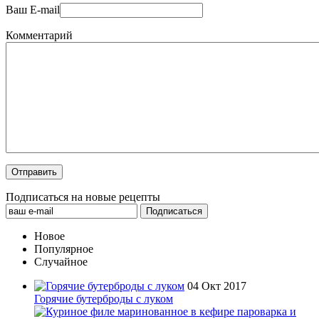
Ваш E-mail
Комментарий
Подписаться на новые рецепты
Новое
Популярное
Случайное
04 Окт 2017
Горячие бутерброды с луком