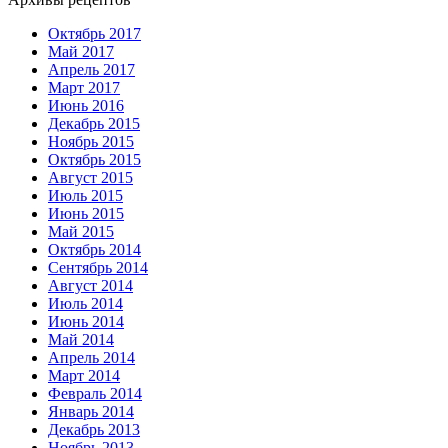
Октябрь 2017
Май 2017
Апрель 2017
Март 2017
Июнь 2016
Декабрь 2015
Ноябрь 2015
Октябрь 2015
Август 2015
Июль 2015
Июнь 2015
Май 2015
Октябрь 2014
Сентябрь 2014
Август 2014
Июль 2014
Июнь 2014
Май 2014
Апрель 2014
Март 2014
Февраль 2014
Январь 2014
Декабрь 2013
Ноябрь 2013