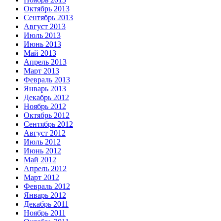
Октябрь 2013
Сентябрь 2013
Август 2013
Июль 2013
Июнь 2013
Май 2013
Апрель 2013
Март 2013
Февраль 2013
Январь 2013
Декабрь 2012
Ноябрь 2012
Октябрь 2012
Сентябрь 2012
Август 2012
Июль 2012
Июнь 2012
Май 2012
Апрель 2012
Март 2012
Февраль 2012
Январь 2012
Декабрь 2011
Ноябрь 2011