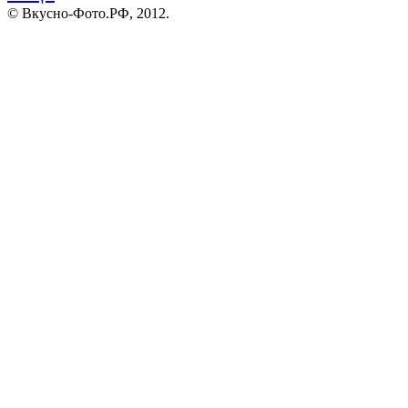
© Вкусно-Фото.РФ, 2012.