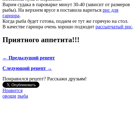
Варим судака в пароварке минут 30-40 (зависит от размеров
рыбы). На верхнем ярусе я поставила вариться
рис для
гарнира
.
Когда рыба будет готова, подаем ее тут же горячую на стол.
В качестве гарнира очень хорошо подходит
рассыпчатый рис
.
Приятного аппетита!!!
← Предыдущий рецепт
Следующий рецепт →
Понравился рецепт? Расскажи друзьям!
Нравится
овощи
рыба