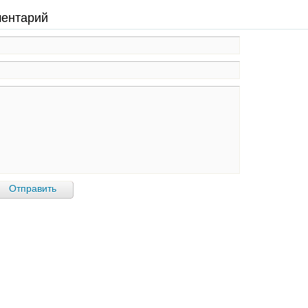
ментарий