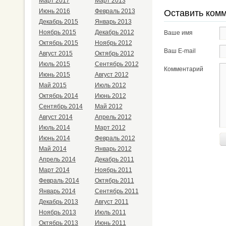
Март 2017
Март 2013
Июнь 2016
Февраль 2013
Оставить ком
Декабрь 2015
Январь 2013
Ноябрь 2015
Декабрь 2012
Ваше имя
Октябрь 2015
Ноябрь 2012
Ваш E-mail
Август 2015
Октябрь 2012
Июль 2015
Сентябрь 2012
Комментарий
Июнь 2015
Август 2012
Май 2015
Июль 2012
Октябрь 2014
Июнь 2012
Сентябрь 2014
Май 2012
Август 2014
Апрель 2012
Июль 2014
Март 2012
Июнь 2014
Февраль 2012
Май 2014
Январь 2012
Апрель 2014
Декабрь 2011
Март 2014
Ноябрь 2011
Февраль 2014
Октябрь 2011
Январь 2014
Сентябрь 2011
Декабрь 2013
Август 2011
Ноябрь 2013
Июль 2011
Октябрь 2013
Июнь 2011