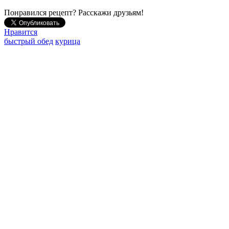
Понравился рецепт? Расскажи друзьям!
Нравится
быстрый обед
курица