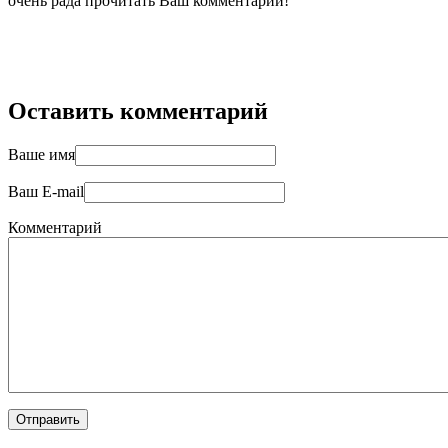
очень рада прочитать Ваш комментарий!
Оставить комментарий
Ваше имя
Ваш E-mail
Комментарий