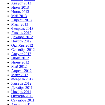
Август 2013
Июль 2013
Июнь 2013
Май 2013
Апрель 2013
Март 2013
Февраль 2013
Январь 2013
Декабрь 2012
Ноябрь 2012
Октябрь 2012
Сентябрь 2012
Август 2012
Июль 2012
Июнь 2012
Май 2012
Апрель 2012
Март 2012
Февраль 2012
Январь 2012
Декабрь 2011
Ноябрь 2011
Октябрь 2011
Сентябрь 2011
Август 2011