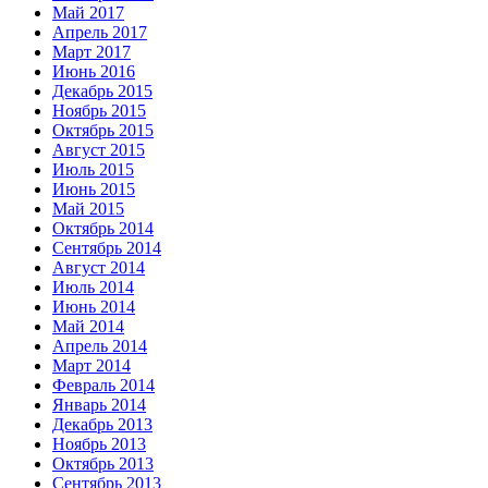
Май 2017
Апрель 2017
Март 2017
Июнь 2016
Декабрь 2015
Ноябрь 2015
Октябрь 2015
Август 2015
Июль 2015
Июнь 2015
Май 2015
Октябрь 2014
Сентябрь 2014
Август 2014
Июль 2014
Июнь 2014
Май 2014
Апрель 2014
Март 2014
Февраль 2014
Январь 2014
Декабрь 2013
Ноябрь 2013
Октябрь 2013
Сентябрь 2013