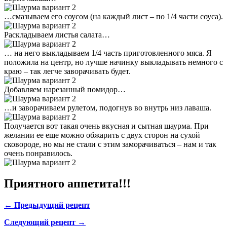
…смазываем его соусом (на каждый лист – по 1/4 части соуса).
Раскладываем листья салата…
… на него выкладываем 1/4 часть приготовленного мяса. Я
положила на центр, но лучше начинку выкладывать немного с
краю – так легче заворачивать будет.
Добавляем нарезанный помидор…
…и заворачиваем рулетом, подогнув во внутрь низ лаваша.
Получается вот такая очень вкусная и сытная шаурма. При
желании ее еще можно обжарить с двух сторон на сухой
сковороде, но мы не стали с этим заморачиваться – нам и так
очень понравилось.
Приятного аппетита!!!
← Предыдущий рецепт
Следующий рецепт →