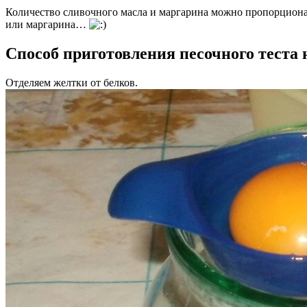
Количество сливочного масла и маргарина можно пропорциональ
или маргарина…
Способ приготовления песочного теста 
Отделяем желтки от белков.