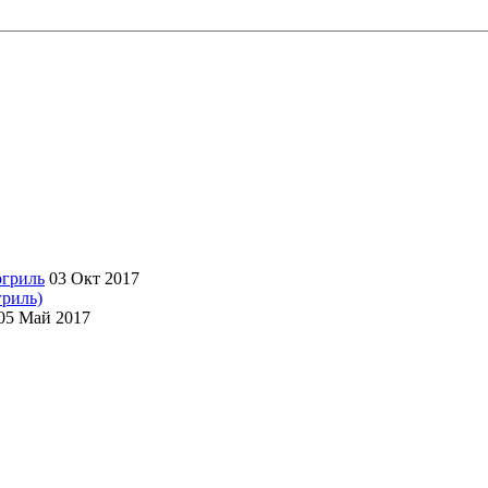
03 Окт 2017
гриль)
05 Май 2017