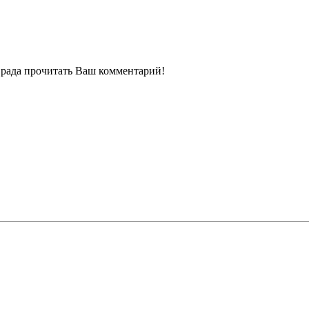
ь рада прочитать Ваш комментарий!