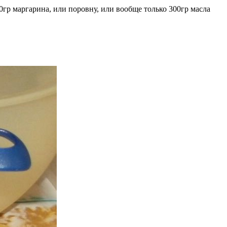
гр маргарина, или поровну, или вообще только 300гр масла