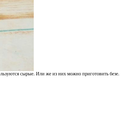
спользуются сырые. Или же из них можно приготовить безе.