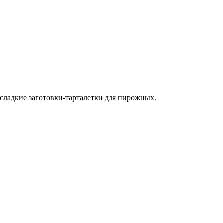
 сладкие заготовки-тарталетки для пирожных.