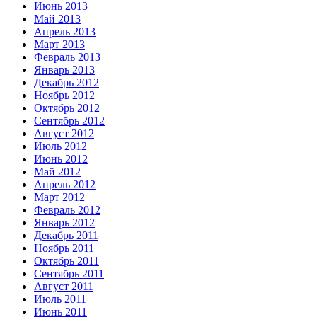
Июнь 2013
Май 2013
Апрель 2013
Март 2013
Февраль 2013
Январь 2013
Декабрь 2012
Ноябрь 2012
Октябрь 2012
Сентябрь 2012
Август 2012
Июль 2012
Июнь 2012
Май 2012
Апрель 2012
Март 2012
Февраль 2012
Январь 2012
Декабрь 2011
Ноябрь 2011
Октябрь 2011
Сентябрь 2011
Август 2011
Июль 2011
Июнь 2011