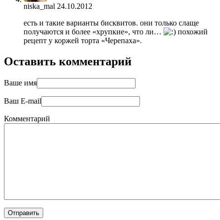
niska_mal
24.10.2012
есть и такие варианты бисквитов. они только слаще
получаются и более «хрупкие», что ли…
похожий
рецепт у коржей торта «Черепаха».
Оставить комментарий
Ваше имя
Ваш E-mail
Комментарий