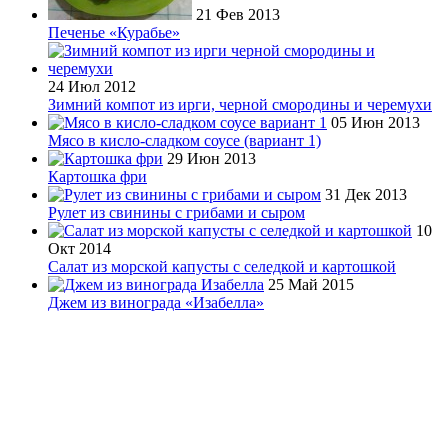
21 Фев 2013
Печенье «Курабье»
24 Июл 2012
Зимний компот из ирги, черной смородины и черемухи
05 Июн 2013
Мясо в кисло-сладком соусе (вариант 1)
29 Июн 2013
Картошка фри
31 Дек 2013
Рулет из свинины с грибами и сыром
10
Окт 2014
Салат из морской капусты с селедкой и картошкой
25 Май 2015
Джем из винограда «Изабелла»