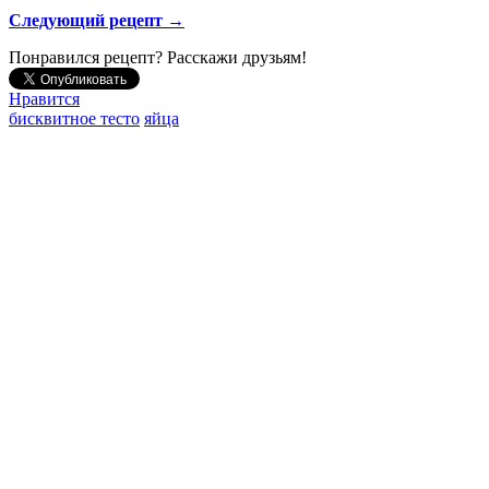
Следующий рецепт →
Понравился рецепт? Расскажи друзьям!
Нравится
бисквитное тесто
яйца