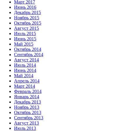
Март 2017
Июнь 2016
Декабрь 2015
Ноябрь 2015
Октябрь 2015
Август 2015
Июль 2015
Июнь 2015
Май 2015
Октябрь 2014
Сентябрь 2014
Август 2014
Июль 2014
Июнь 2014
Май 2014
Апрель 2014
Март 2014
Февраль 2014
Январь 2014
Декабрь 2013
Ноябрь 2013
Октябрь 2013
Сентябрь 2013
Август 2013
Июль 2013