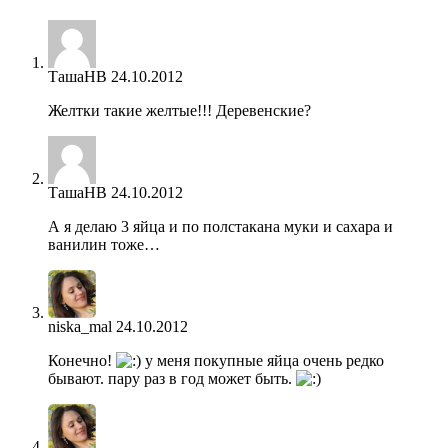
ТашаНВ
24.10.2012
Желтки такие желтые!!! Деревенские?
ТашаНВ
24.10.2012
А я делаю 3 яйца и по полстакана муки и сахара и
ванилин тоже…
niska_mal
24.10.2012
Конечно!
у меня покупные яйца очень редко
бывают. пару раз в год может быть.