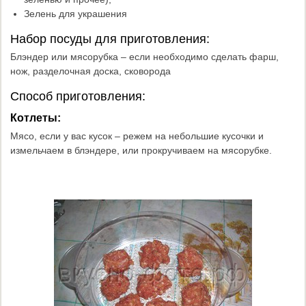
Зелень для украшения
Набор посуды для приготовления:
Блэндер или мясорубка – если необходимо сделать фарш,
нож, разделочная доска, сковорода
Способ приготовления:
Котлеты:
Мясо, если у вас кусок – режем на небольшие кусочки и
измельчаем в блэндере, или прокручиваем на мясорубке.