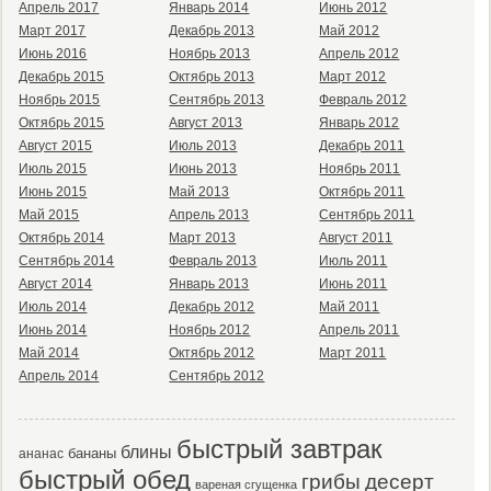
Апрель 2017
Январь 2014
Июнь 2012
Март 2017
Декабрь 2013
Май 2012
Июнь 2016
Ноябрь 2013
Апрель 2012
Декабрь 2015
Октябрь 2013
Март 2012
Ноябрь 2015
Сентябрь 2013
Февраль 2012
Октябрь 2015
Август 2013
Январь 2012
Август 2015
Июль 2013
Декабрь 2011
Июль 2015
Июнь 2013
Ноябрь 2011
Июнь 2015
Май 2013
Октябрь 2011
Май 2015
Апрель 2013
Сентябрь 2011
Октябрь 2014
Март 2013
Август 2011
Сентябрь 2014
Февраль 2013
Июль 2011
Август 2014
Январь 2013
Июнь 2011
Июль 2014
Декабрь 2012
Май 2011
Июнь 2014
Ноябрь 2012
Апрель 2011
Май 2014
Октябрь 2012
Март 2011
Апрель 2014
Сентябрь 2012
быстрый завтрак
блины
бананы
ананас
быстрый обед
десерт
грибы
вареная сгущенка