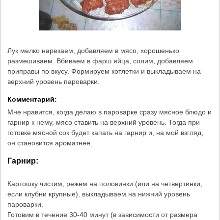
Лук мелко нарезаем, добавляем в мясо, хорошенько
размешиваем. Вбиваем в фарш яйца, солим, добавляем
приправы по вкусу. Формируем котлетки и выкладываем на
верхний уровень пароварки.
Комментарий:
Мне нравится, когда делаю в пароварке сразу мясное блюдо и
гарнир к нему, мясо ставить на верхний уровень. Тогда при
готовке мясной сок будет капать на гарнир и, на мой взгляд,
он становится ароматнее.
Гарнир:
Картошку чистим, режем на половинки (или на четвертинки,
если клубни крупные), выкладываем на нижний уровень
пароварки.
Готовим в течение 30-40 минут (в зависимости от размера