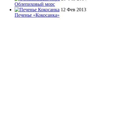
Облепиховый морс
12 Фев 2013
Печенье «Кокосанка»