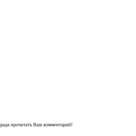
ь рада прочитать Ваш комментарий!