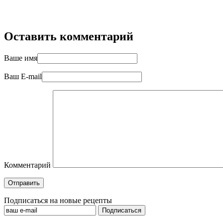
Оставить комментарий
Ваше имя
Ваш E-mail
Комментарий
Подписаться на новые рецепты