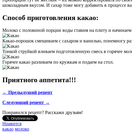
шоколадным вкусом. И сахар тоже могу добавить в процессе вар
Способ приготовления какао:
Молоко с половиной порции воды ставим на плиту и начинаем 
Какао-порошок смешиваем с сахаром и ванилью, понемногу ра
Тонкой струйкой вливаем подготовленную смесь в горячее мол
Горячее какао разливаем по кружкам и подаем на стол.
Приятного аппетита!!!
← Предыдущий рецепт
Следующий рецепт →
Понравился рецепт? Расскажи друзьям!
Нравится
какао
молоко