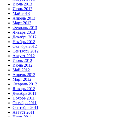
Июль 2013
Июнь 2013
Май 2013
Апрель 2013
Март 2013
Февраль 2013
Январь 2013
Декабрь 2012
Ноябрь 2012
Октябрь 2012
Сентябрь 2012
Август 2012
Июль 2012
Июнь 2012
Май 2012
Апрель 2012
Март 2012
Февраль 2012
Январь 2012
Декабрь 2011
Ноябрь 2011
Октябрь 2011
Сентябрь 2011
Август 2011
Июль 2011