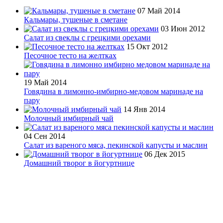
07 Май 2014
Кальмары, тушеные в сметане
03 Июн 2012
Салат из свеклы с грецкими орехами
15 Окт 2012
Песочное тесто на желтках
19 Май 2014
Говядина в лимонно-имбирно-медовом маринаде на
пару
14 Янв 2014
Молочный имбирный чай
04 Сен 2014
Салат из вареного мяса, пекинской капусты и маслин
06 Дек 2015
Домашний творог в йогуртнице