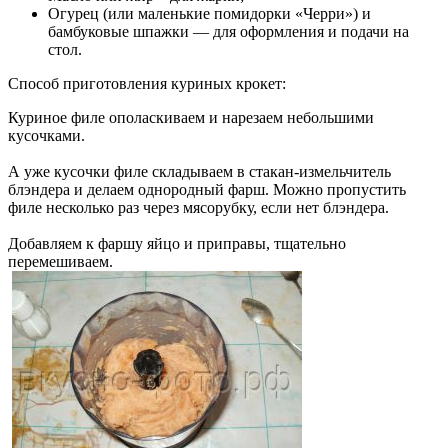
Огурец (или маленькие помидорки «Черри») и
бамбуковые шпажки — для оформления и подачи на
стол.
Способ приготовления куриных крокет:
Куриное филе ополаскиваем и нарезаем небольшими
кусочками.
А уже кусочки филе складываем в стакан-измельчитель
блэндера и делаем однородный фарш. Можно пропустить
филе несколько раз через мясорубку, если нет блэндера.
Добавляем к фаршу яйцо и приправы, тщательно
перемешиваем.