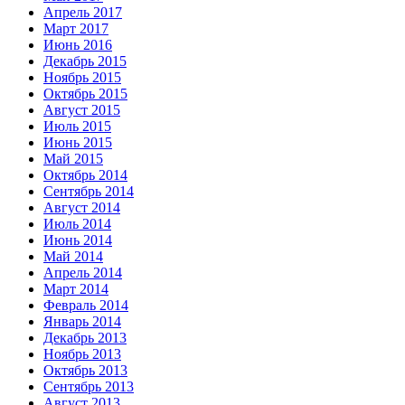
Апрель 2017
Март 2017
Июнь 2016
Декабрь 2015
Ноябрь 2015
Октябрь 2015
Август 2015
Июль 2015
Июнь 2015
Май 2015
Октябрь 2014
Сентябрь 2014
Август 2014
Июль 2014
Июнь 2014
Май 2014
Апрель 2014
Март 2014
Февраль 2014
Январь 2014
Декабрь 2013
Ноябрь 2013
Октябрь 2013
Сентябрь 2013
Август 2013