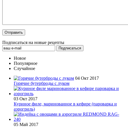
Подписаться на новые рецепты
Новое
Популярное
Случайное
04 Окт 2017
Горячие бутерброды с луком
03 Окт 2017
Куриное филе, маринованное в кефире (пароварка и
аэрогриль)
05 Май 2017