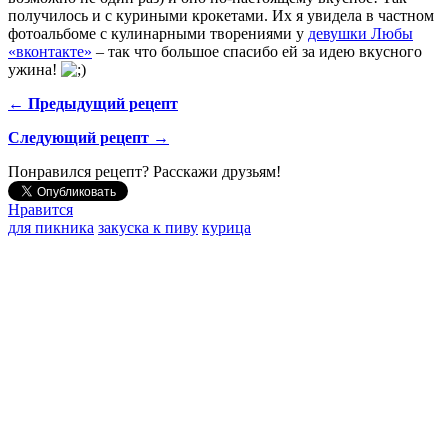
получилось и с куриными крокетами. Их я увидела в частном
фотоальбоме с кулинарными творениями у
девушки Любы
«вконтакте»
– так что большое спасибо ей за идею вкусного
ужина!
← Предыдущий рецепт
Следующий рецепт →
Понравился рецепт? Расскажи друзьям!
Нравится
для пикника
закуска к пиву
курица