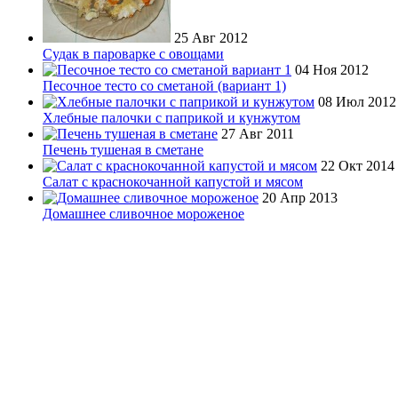
25 Авг 2012
Судак в пароварке с овощами
04 Ноя 2012
Песочное тесто со сметаной (вариант 1)
08 Июл 2012
Хлебные палочки с паприкой и кунжутом
27 Авг 2011
Печень тушеная в сметане
22 Окт 2014
Салат с краснокочанной капустой и мясом
20 Апр 2013
Домашнее сливочное мороженое