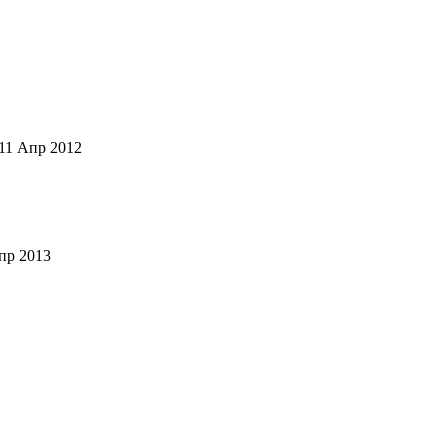
11 Апр 2012
пр 2013