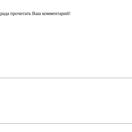
ь рада прочитать Ваш комментарий!