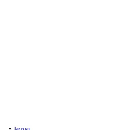
Закуски