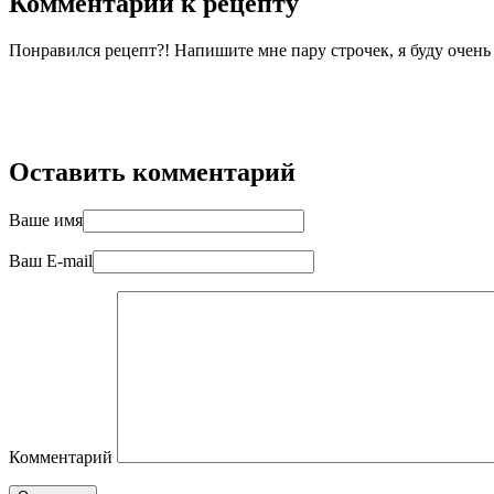
Комментарии к рецепту
Понравился рецепт?! Напишите мне пару строчек, я буду очен
Оставить комментарий
Ваше имя
Ваш E-mail
Комментарий