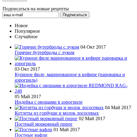
Подписаться на новые рецепты
Новое
Популярное
Случайное
04 Окт 2017
Горячие бутерброды с луком
03 Окт 2017
Куриное филе, маринованное в кефире (пароварка и
аэрогриль)
05 Май 2017
Индейка с овощами в аэрогриле
04 Май 2017
Котлеты из горбуши и молок лососевых
02 Май 2017
Постный морковный пирог
01 Май 2017
Постные вафли