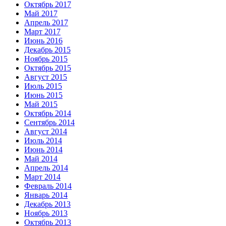
Октябрь 2017
Май 2017
Апрель 2017
Март 2017
Июнь 2016
Декабрь 2015
Ноябрь 2015
Октябрь 2015
Август 2015
Июль 2015
Июнь 2015
Май 2015
Октябрь 2014
Сентябрь 2014
Август 2014
Июль 2014
Июнь 2014
Май 2014
Апрель 2014
Март 2014
Февраль 2014
Январь 2014
Декабрь 2013
Ноябрь 2013
Октябрь 2013