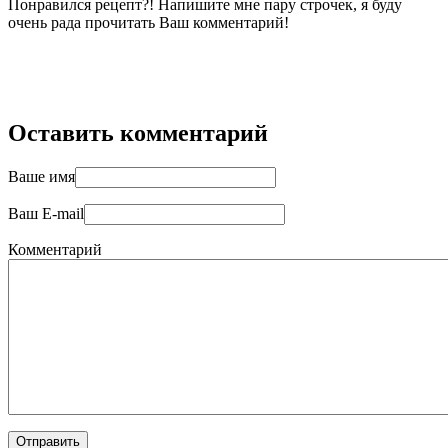
Понравился рецепт?! Напишите мне пару строчек, я буду
очень рада прочитать Ваш комментарий!
Оставить комментарий
Ваше имя
Ваш E-mail
Комментарий