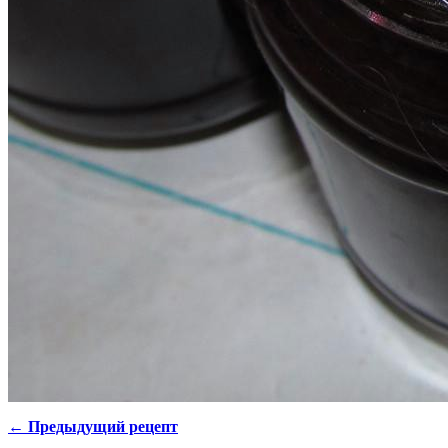
← Предыдущий рецепт