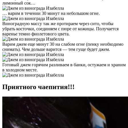
лимонный сок…
… варим в течении 30 минут на небольшом огне.
Виноградную массу так же протираем через сито, чтобы
убрать косточки, соединяем с пюре от кожицы. Получается
варенье темно фиолетового цвета.
Варим джем еще минут 30 на слабом огне (пенку необходимо
снимать). Чем дольше варится — тем гуще будет джем.
Готовый джем горячим разливаем в банки, остужаем и храним
в холодном месте.
Приятного чаепития!!!