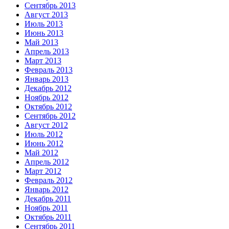
Сентябрь 2013
Август 2013
Июль 2013
Июнь 2013
Май 2013
Апрель 2013
Март 2013
Февраль 2013
Январь 2013
Декабрь 2012
Ноябрь 2012
Октябрь 2012
Сентябрь 2012
Август 2012
Июль 2012
Июнь 2012
Май 2012
Апрель 2012
Март 2012
Февраль 2012
Январь 2012
Декабрь 2011
Ноябрь 2011
Октябрь 2011
Сентябрь 2011