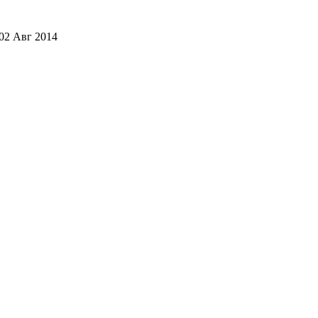
02 Авг 2014