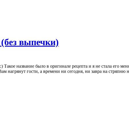
 (без выпечки)
Такое название было в оригинале рецепта и я не стала его ме
Вам нагрянут гости, а времени ни сегодня, ни завра на стряпню 