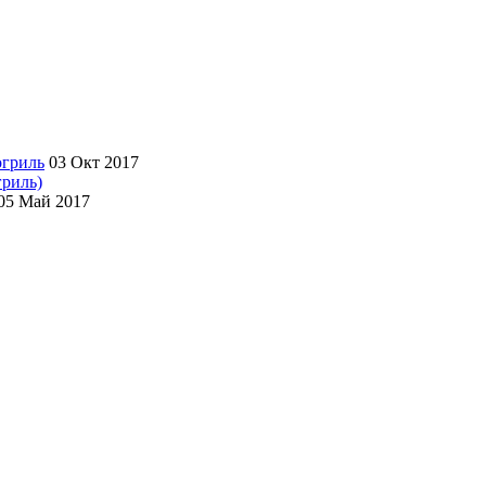
03 Окт 2017
гриль)
05 Май 2017