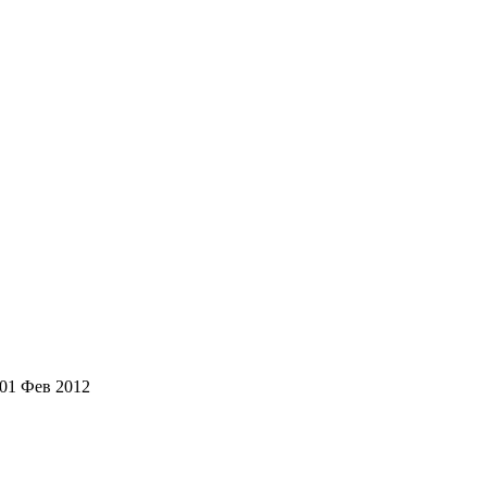
01 Фев 2012