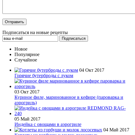
Подписаться на новые рецепты
Новое
Популярное
Случайное
04 Окт 2017
Горячие бутерброды с луком
03 Окт 2017
Куриное филе, маринованное в кефире (пароварка и
аэрогриль)
05 Май 2017
Индейка с овощами в аэрогриле
04 Май 2017