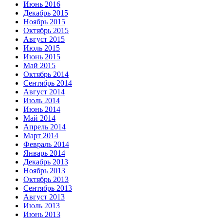
Июнь 2016
Декабрь 2015
Ноябрь 2015
Октябрь 2015
Август 2015
Июль 2015
Июнь 2015
Май 2015
Октябрь 2014
Сентябрь 2014
Август 2014
Июль 2014
Июнь 2014
Май 2014
Апрель 2014
Март 2014
Февраль 2014
Январь 2014
Декабрь 2013
Ноябрь 2013
Октябрь 2013
Сентябрь 2013
Август 2013
Июль 2013
Июнь 2013