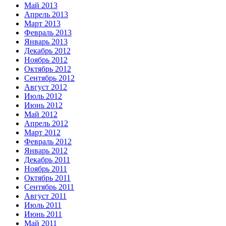
Май 2013
Апрель 2013
Март 2013
Февраль 2013
Январь 2013
Декабрь 2012
Ноябрь 2012
Октябрь 2012
Сентябрь 2012
Август 2012
Июль 2012
Июнь 2012
Май 2012
Апрель 2012
Март 2012
Февраль 2012
Январь 2012
Декабрь 2011
Ноябрь 2011
Октябрь 2011
Сентябрь 2011
Август 2011
Июль 2011
Июнь 2011
Май 2011