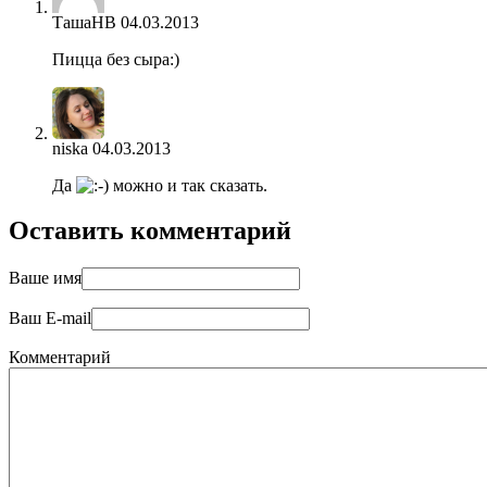
ТашаНВ
04.03.2013
Пицца без сыра:)
niska
04.03.2013
Да
можно и так сказать.
Оставить комментарий
Ваше имя
Ваш E-mail
Комментарий