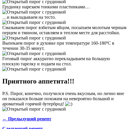
Грудинку нарезаем тонкими пластинками…
…и выкладываем на тесто.
Смазываем пирог взбитым яйцом, посыпаем молотым черным
перцем и тмином, оставляем в теплом месте для расстойки.
Выпекаем пирог в духовке при температуре 160-180ºС в
течении 30-35 минут.
Готовый пирог аккуратно перекладываем на большую
плоскую тарелку и подаем на стол.
Приятного аппетита!!!
P.S. Пирог, конечно, получился очень вкусным, но лично мне
он показался больше похожим на невероятно большой и
ароматный горячий бутерброд!
← Предыдущий рецепт
Следующий рецепт →