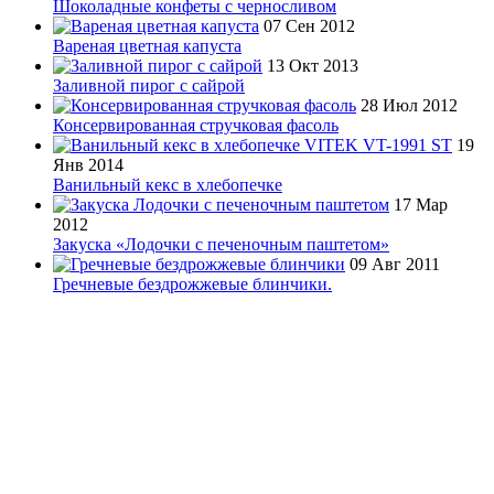
Шоколадные конфеты с черносливом
07 Сен 2012
Вареная цветная капуста
13 Окт 2013
Заливной пирог с сайрой
28 Июл 2012
Консервированная стручковая фасоль
19
Янв 2014
Ванильный кекс в хлебопечке
17 Мар
2012
Закуска «Лодочки с печеночным паштетом»
09 Авг 2011
Гречневые бездрожжевые блинчики.