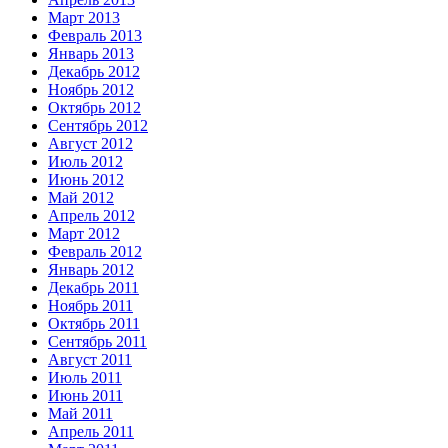
Март 2013
Февраль 2013
Январь 2013
Декабрь 2012
Ноябрь 2012
Октябрь 2012
Сентябрь 2012
Август 2012
Июль 2012
Июнь 2012
Май 2012
Апрель 2012
Март 2012
Февраль 2012
Январь 2012
Декабрь 2011
Ноябрь 2011
Октябрь 2011
Сентябрь 2011
Август 2011
Июль 2011
Июнь 2011
Май 2011
Апрель 2011