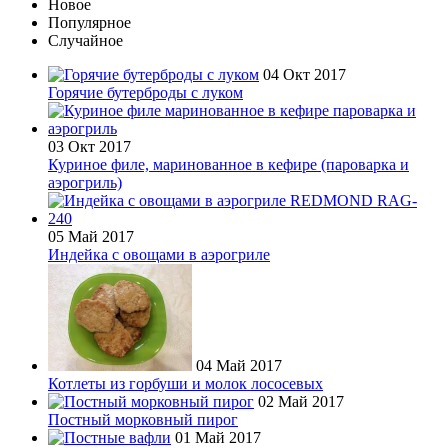
Новое
Популярное
Случайное
04 Окт 2017
Горячие бутерброды с луком
03 Окт 2017
Куриное филе, маринованное в кефире (пароварка и
аэрогриль)
05 Май 2017
Индейка с овощами в аэрогриле
04 Май 2017
Котлеты из горбуши и молок лососевых
02 Май 2017
Постный морковный пирог
01 Май 2017