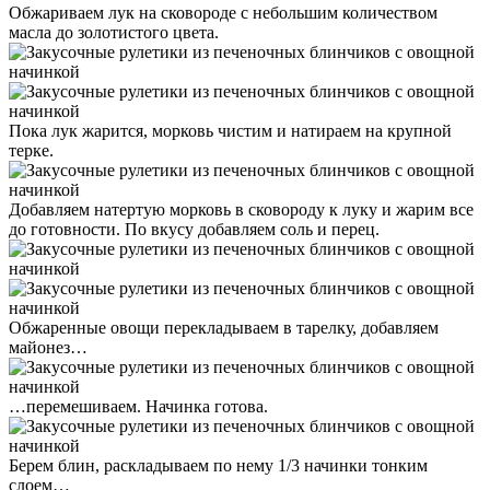
Обжариваем лук на сковороде с небольшим количеством
масла до золотистого цвета.
Пока лук жарится, морковь чистим и натираем на крупной
терке.
Добавляем натертую морковь в сковороду к луку и жарим все
до готовности. По вкусу добавляем соль и перец.
Обжаренные овощи перекладываем в тарелку, добавляем
майонез…
…перемешиваем. Начинка готова.
Берем блин, раскладываем по нему 1/3 начинки тонким
слоем…