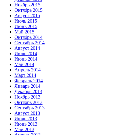
Ноябрь 2015
Октябрь 2015
Август 2015
Июль 2015
Июнь 2015
Май 2015
Октябрь 2014
Сентябрь 2014
Август 2014
Июль 2014
Июнь 2014
Май 2014
Апрель 2014
Март 2014
Февраль 2014
Январь 2014
Декабрь 2013
Ноябрь 2013
Октябрь 2013
Сентябрь 2013
Август 2013
Июль 2013
Июнь 2013
Май 2013
Апрель 2013