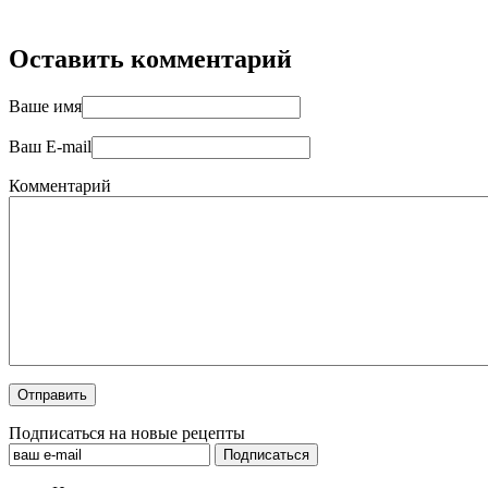
Оставить комментарий
Ваше имя
Ваш E-mail
Комментарий
Подписаться на новые рецепты