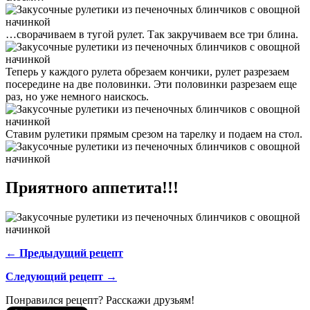
…сворачиваем в тугой рулет. Так закручиваем все три блина.
Теперь у каждого рулета обрезаем кончики, рулет разрезаем
посередине на две половинки. Эти половинки разрезаем еще
раз, но уже немного наискось.
Ставим рулетики прямым срезом на тарелку и подаем на стол.
Приятного аппетита!!!
← Предыдущий рецепт
Следующий рецепт →
Понравился рецепт? Расскажи друзьям!