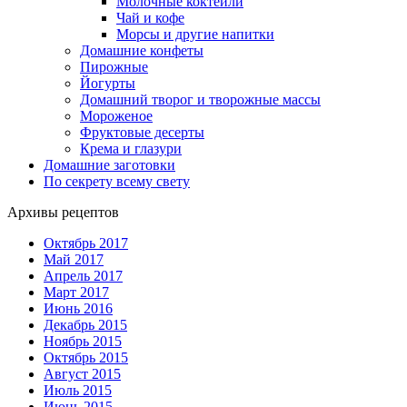
Молочные коктейли
Чай и кофе
Морсы и другие напитки
Домашние конфеты
Пирожные
Йогурты
Домашний творог и творожные массы
Мороженое
Фруктовые десерты
Крема и глазури
Домашние заготовки
По секрету всему свету
Архивы рецептов
Октябрь 2017
Май 2017
Апрель 2017
Март 2017
Июнь 2016
Декабрь 2015
Ноябрь 2015
Октябрь 2015
Август 2015
Июль 2015
Июнь 2015