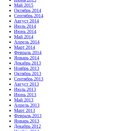
Май 2015
Октябрь 2014
Сентябрь 2014
Август 2014
Июль 2014
Июнь 2014
Май 2014
Апрель 2014
Март 2014
Февраль 2014
Январь 2014
Декабрь 2013
Ноябрь 2013
Октябрь 2013
Сентябрь 2013
Август 2013
Июль 2013
Июнь 2013
Май 2013
Апрель 2013
Март 2013
Февраль 2013
Январь 2013
Декабрь 2012