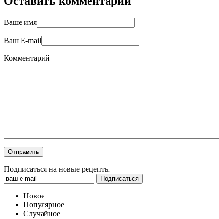
Оставить комментарий
Ваше имя
Ваш E-mail
Комментарий
Подписаться на новые рецепты
Новое
Популярное
Случайное