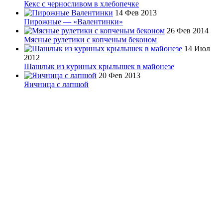
Кекс с черносливом в хлебопечке
14 Фев 2013
Пирожные — «Валентинки»
26 Фев 2014
Мясные рулетики с копченым беконом
14 Июл
2012
Шашлык из куриных крылышек в майонезе
20 Фев 2013
Яичница с лапшой