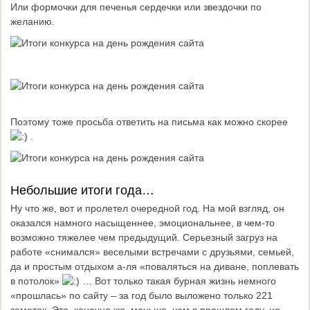
Или формочки для печенья сердечки или звездочки по
желанию.
Поэтому тоже просьба ответить на письма как можно скорее
.
Небольшие итоги года…
Ну что же, вот и пролетел очередной год. На мой взгляд, он
оказался намного насыщеннее, эмоциональнее, в чем-то
возможно тяжелее чем предыдущий. Серьезный загруз на
работе «снимался» веселыми встречами с друзьями, семьей,
да и простым отдыхом а-ля «поваляться на диване, поплевать
в потолок»
… Вот только такая бурная жизнь немного
«прошлась» по сайту – за год было выложено только 221