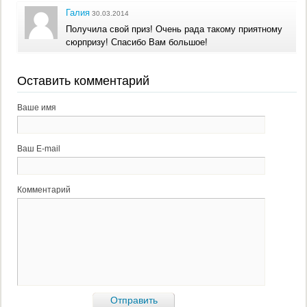
Галия
30.03.2014
Получила свой приз! Очень рада такому приятному
сюрпризу! Спасибо Вам большое!
Оставить комментарий
Ваше имя
Ваш E-mail
Комментарий