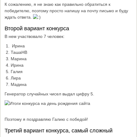
К сожалению, я не знаю как правильно обратиться к
победителю, поэтому просто напишу на почту письмо и буду
ждать ответа.
Второй вариант конкурса
В нем участвовало 7 человек:
Ирина
ТашаНВ
Марина
Ирина
Галия
Лира
Мадина
Генератор случайных чисел выдал цифру 5.
Поэтому я поздравляю Галию с победой!
Третий вариант конкурса, самый сложный