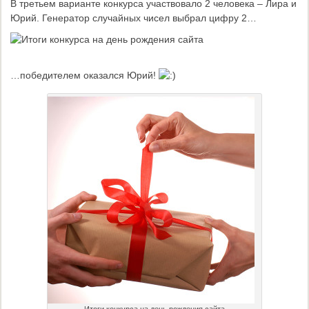
В третьем варианте конкурса участвовало 2 человека – Лира и
Юрий. Генератор случайных чисел выбрал цифру 2…
…победителем оказался Юрий!