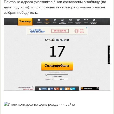
Почтовые адреса участников были составлены в таблицу (по
дате подписки), и при помощи генератора случайных чисел
выбран победитель.