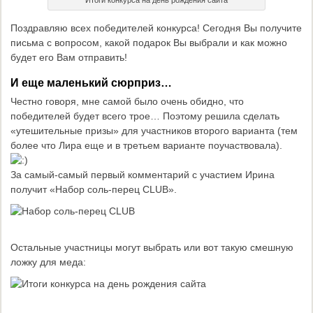
Итоги конкурса на день рождения сайта
Поздравляю всех победителей конкурса! Сегодня Вы получите
письма с вопросом, какой подарок Вы выбрали и как можно
будет его Вам отправить!
И еще маленький сюрприз…
Честно говоря, мне самой было очень обидно, что
победителей будет всего трое… Поэтому решила сделать
«утешительные призы» для участников второго варианта (тем
более что Лира еще и в третьем варианте поучаствовала).
За самый-самый первый комментарий с участием Ирина
получит «Набор соль-перец CLUB».
Остальные участницы могут выбрать или вот такую смешную
ложку для меда: