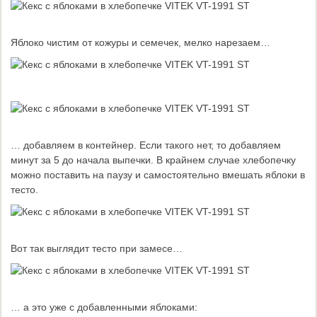
Яблоко чистим от кожуры и семечек, мелко нарезаем…
… добавляем в контейнер. Если такого нет, то добавляем
минут за 5 до начала выпечки. В крайнем случае хлебопечку
можно поставить на паузу и самостоятельно вмешать яблоки в
тесто.
Вот так выглядит тесто при замесе…
… а это уже с добавленными яблоками: