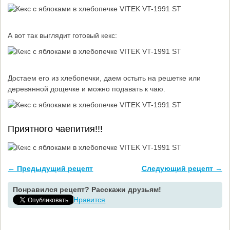
А вот так выглядит готовый кекс:
Достаем его из хлебопечки, даем остыть на решетке или
деревянной дощечке и можно подавать к чаю.
Приятного чаепития!!!
← Предыдущий рецепт
Следующий рецепт →
Понравился рецепт? Расскажи друзьям!
Нравится