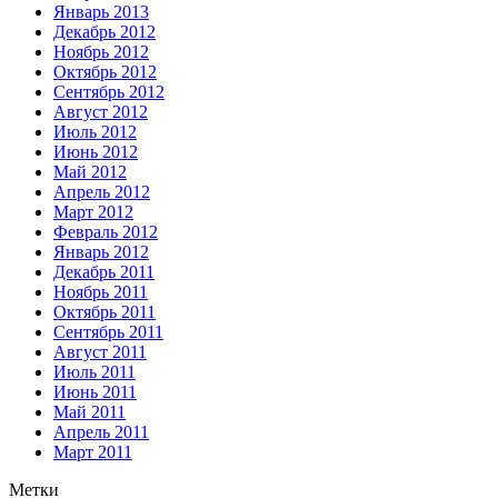
Январь 2013
Декабрь 2012
Ноябрь 2012
Октябрь 2012
Сентябрь 2012
Август 2012
Июль 2012
Июнь 2012
Май 2012
Апрель 2012
Март 2012
Февраль 2012
Январь 2012
Декабрь 2011
Ноябрь 2011
Октябрь 2011
Сентябрь 2011
Август 2011
Июль 2011
Июнь 2011
Май 2011
Апрель 2011
Март 2011
Метки