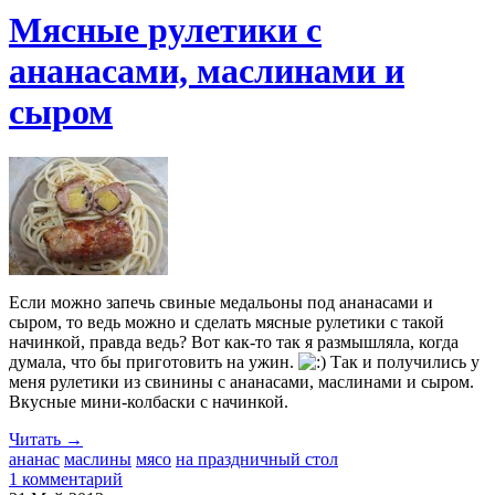
Мясные рулетики с
ананасами, маслинами и
сыром
Если можно запечь свиные медальоны под ананасами и
сыром, то ведь можно и сделать мясные рулетики с такой
начинкой, правда ведь? Вот как-то так я размышляла, когда
думала, что бы приготовить на ужин.
Так и получились у
меня рулетики из свинины с ананасами, маслинами и сыром.
Вкусные мини-колбаски с начинкой.
Читать →
ананас
маслины
мясо
на праздничный стол
1 комментарий