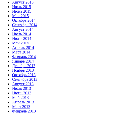
Август 2015
Июль 2015
Июнь 2015
Май 2015
Октябрь 2014
Сентябрь 2014
Август 2014
Июль 2014
Июнь 2014
Май 2014
Апрель 2014
Март 2014
Февраль 2014
Январь 2014
Декабрь 2013
Ноябрь 2013
Октябрь 2013
Сентябрь 2013
Август 2013
Июль 2013
Июнь 2013
Май 2013
Апрель 2013
Март 2013
Февраль 2013