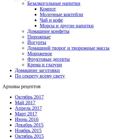
Безалкогольные напитки
Компот
Молочные коктейли
Чай и кофе
Морсы и другие напитки
Домашние конфеты
Пирожные
Йогурты
Домашний творог и творожные массы
Мороженое
Фруктовые десерты
Крема и глазури
Домашние заготовки
По секрету всему свету
Архивы рецептов
Октябрь 2017
Май 2017
Апрель 2017
Март 2017
Июнь 2016
Декабрь 2015
Ноябрь 2015
Октябрь 2015