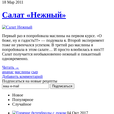
18 Мар
2011
Салат «Нежный»
Первый раз я попробовала маслины на первом курсе. «О
боже, ну и гадость!!!» — подумала я. Второй эксперимент
тоже не увенчался успехом. В третий раз маслины я
попробовала в этом салате… И просто влюбилась в них!!!
Салат получается необыкновенно нежный и пикантный
одновременно.
Читать →
ананас
маслины
сыр
Добавить комментарий
Подписаться на новые рецепты
Новое
Популярное
Случайное
04 Окт 2017