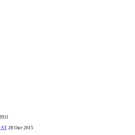
2011
28 Окт 2015