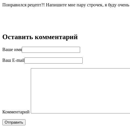
Понравился рецепт?! Напишите мне пару строчек, я буду очен
Оставить комментарий
Ваше имя
Ваш E-mail
Комментарий