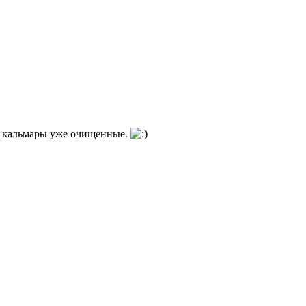
то кальмары уже очищенные.