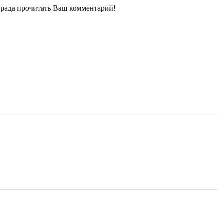
ь рада прочитать Ваш комментарий!