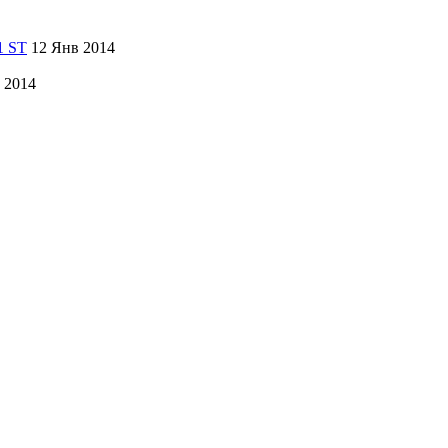
12 Янв 2014
 2014