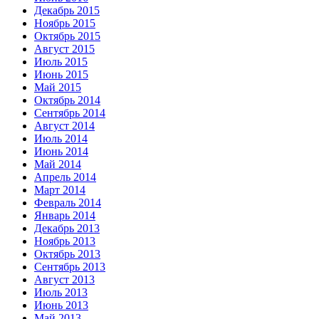
Декабрь 2015
Ноябрь 2015
Октябрь 2015
Август 2015
Июль 2015
Июнь 2015
Май 2015
Октябрь 2014
Сентябрь 2014
Август 2014
Июль 2014
Июнь 2014
Май 2014
Апрель 2014
Март 2014
Февраль 2014
Январь 2014
Декабрь 2013
Ноябрь 2013
Октябрь 2013
Сентябрь 2013
Август 2013
Июль 2013
Июнь 2013
Май 2013