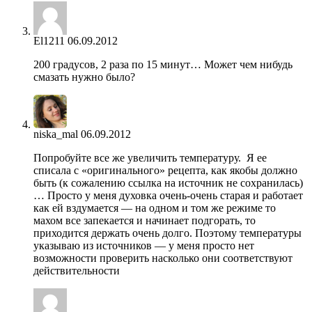
El1211
06.09.2012
200 градусов, 2 раза по 15 минут… Может чем нибудь
смазать нужно было?
niska_mal
06.09.2012
Попробуйте все же увеличить температуру. Я ее
списала с «оригинального» рецепта, как якобы должно
быть (к сожалению ссылка на источник не сохранилась)
… Просто у меня духовка очень-очень старая и работает
как ей вздумается — на одном и том же режиме то
махом все запекается и начинает подгорать, то
приходится держать очень долго. Поэтому температуры
указываю из источников — у меня просто нет
возможности проверить насколько они соответствуют
действительности