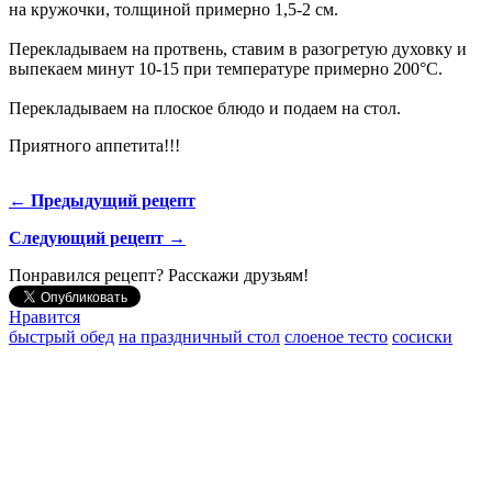
на кружочки, толщиной примерно 1,5-2 см.
Перекладываем на протвень, ставим в разогретую духовку и
выпекаем минут 10-15 при температуре примерно 200°С.
Перекладываем на плоское блюдо и подаем на стол.
Приятного аппетита!!!
← Предыдущий рецепт
Следующий рецепт →
Понравился рецепт? Расскажи друзьям!
Нравится
быстрый обед
на праздничный стол
слоеное тесто
сосиски