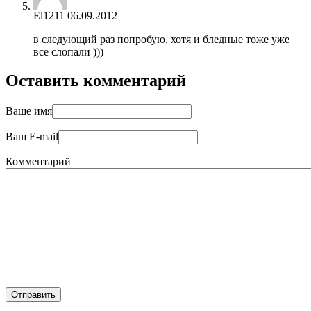
El1211
06.09.2012
в следующий раз попробую, хотя и бледные тоже уже
все слопали )))
Оставить комментарий
Ваше имя
Ваш E-mail
Комментарий