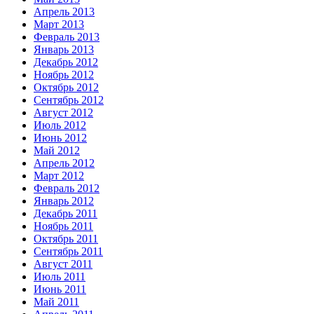
Апрель 2013
Март 2013
Февраль 2013
Январь 2013
Декабрь 2012
Ноябрь 2012
Октябрь 2012
Сентябрь 2012
Август 2012
Июль 2012
Июнь 2012
Май 2012
Апрель 2012
Март 2012
Февраль 2012
Январь 2012
Декабрь 2011
Ноябрь 2011
Октябрь 2011
Сентябрь 2011
Август 2011
Июль 2011
Июнь 2011
Май 2011