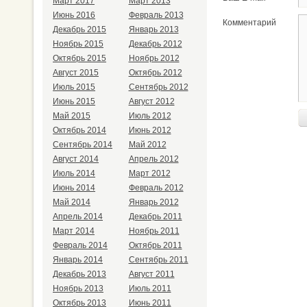
Март 2017
Март 2013
Июнь 2016
Февраль 2013
Комментарий
Декабрь 2015
Январь 2013
Ноябрь 2015
Декабрь 2012
Октябрь 2015
Ноябрь 2012
Август 2015
Октябрь 2012
Июль 2015
Сентябрь 2012
Июнь 2015
Август 2012
Май 2015
Июль 2012
Октябрь 2014
Июнь 2012
Сентябрь 2014
Май 2012
Август 2014
Апрель 2012
Июль 2014
Март 2012
Июнь 2014
Февраль 2012
Май 2014
Январь 2012
Апрель 2014
Декабрь 2011
Март 2014
Ноябрь 2011
Февраль 2014
Октябрь 2011
Январь 2014
Сентябрь 2011
Декабрь 2013
Август 2011
Ноябрь 2013
Июль 2011
Октябрь 2013
Июнь 2011