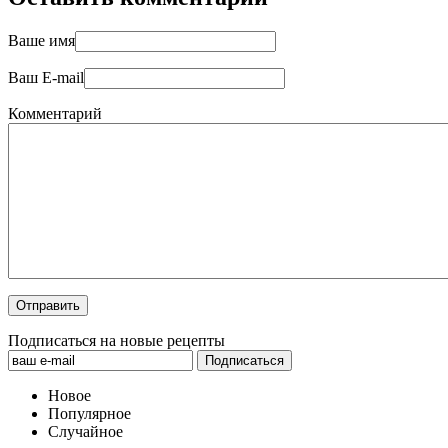
Ваше имя
Ваш E-mail
Комментарий
Подписаться на новые рецепты
Новое
Популярное
Случайное