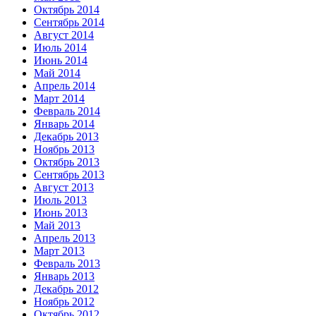
Октябрь 2014
Сентябрь 2014
Август 2014
Июль 2014
Июнь 2014
Май 2014
Апрель 2014
Март 2014
Февраль 2014
Январь 2014
Декабрь 2013
Ноябрь 2013
Октябрь 2013
Сентябрь 2013
Август 2013
Июль 2013
Июнь 2013
Май 2013
Апрель 2013
Март 2013
Февраль 2013
Январь 2013
Декабрь 2012
Ноябрь 2012
Октябрь 2012