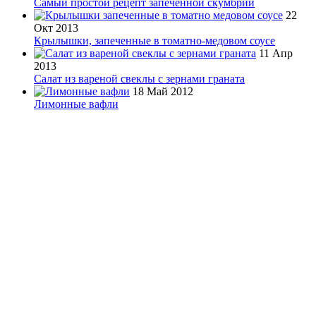
Самый простой рецепт запеченной скумбрии
22
Окт 2013
Крылышки, запеченные в томатно-медовом соусе
11 Апр
2013
Салат из вареной свеклы с зернами граната
18 Май 2012
Лимонные вафли