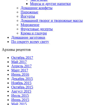
Морсы и другие напитки
Домашние конфеты
Пирожные
Йогурты
Домашний творог и творожные массы
Мороженое
Фруктовые десерты
Крема и глазури
Домашние заготовки
По секрету всему свету
Архивы рецептов
Октябрь 2017
Май 2017
Апрель 2017
Март 2017
Июнь 2016
Декабрь 2015
Ноябрь 2015
Октябрь 2015
Август 2015
Июль 2015
Июнь 2015
Май 2015