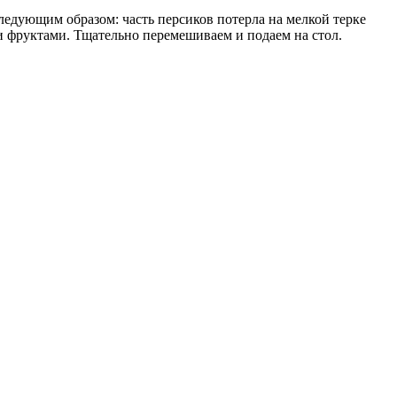
ледующим образом: часть персиков потерла на мелкой терке
 фруктами. Тщательно перемешиваем и подаем на стол.