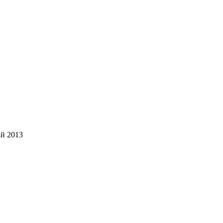
й 2013