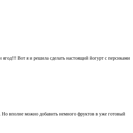
и ягод!!! Вот я и решила сделать настоящий йогурт с персиками
. Но вполне можно добавить немного фруктов в уже готовый