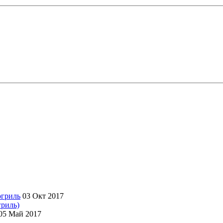
03 Окт 2017
гриль)
05 Май 2017