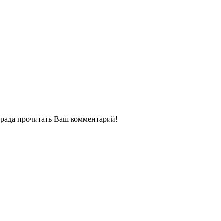
ь рада прочитать Ваш комментарий!