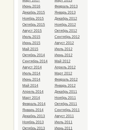
Март 2017
Март 2013
Июнь 2016
Февраль 2013
Декабрь 2015
Январь 2013
Ноябрь 2015
Декабрь 2012
Октябрь 2015
Ноябрь 2012
Август 2015
Октябрь 2012
Июль 2015
Сентябрь 2012
Июнь 2015
Август 2012
Май 2015
Июль 2012
Октябрь 2014
Июнь 2012
Сентябрь 2014
Май 2012
Август 2014
Апрель 2012
Июль 2014
Март 2012
Июнь 2014
Февраль 2012
Май 2014
Январь 2012
Апрель 2014
Декабрь 2011
Март 2014
Ноябрь 2011
Февраль 2014
Октябрь 2011
Январь 2014
Сентябрь 2011
Декабрь 2013
Август 2011
Ноябрь 2013
Июль 2011
Октябрь 2013
Июнь 2011