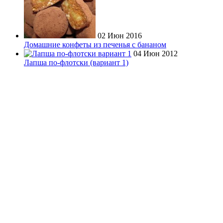
02 Июн 2016
Домашние конфеты из печенья с бананом
04 Июн 2012
Лапша по-флотски (вариант 1)