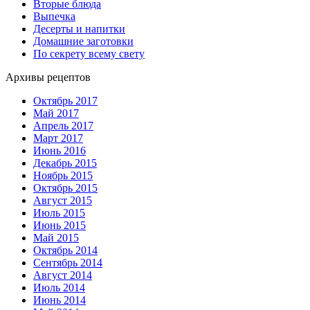
Вторые блюда
Выпечка
Десерты и напитки
Домашние заготовки
По секрету всему свету
Архивы рецептов
Октябрь 2017
Май 2017
Апрель 2017
Март 2017
Июнь 2016
Декабрь 2015
Ноябрь 2015
Октябрь 2015
Август 2015
Июль 2015
Июнь 2015
Май 2015
Октябрь 2014
Сентябрь 2014
Август 2014
Июль 2014
Июнь 2014