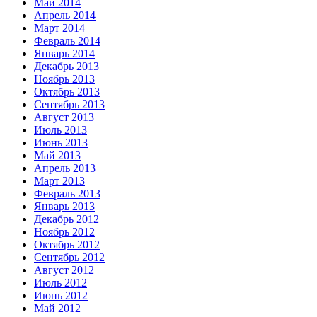
Май 2014
Апрель 2014
Март 2014
Февраль 2014
Январь 2014
Декабрь 2013
Ноябрь 2013
Октябрь 2013
Сентябрь 2013
Август 2013
Июль 2013
Июнь 2013
Май 2013
Апрель 2013
Март 2013
Февраль 2013
Январь 2013
Декабрь 2012
Ноябрь 2012
Октябрь 2012
Сентябрь 2012
Август 2012
Июль 2012
Июнь 2012
Май 2012