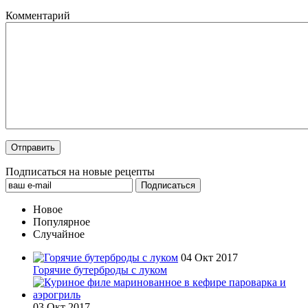
Комментарий
Подписаться на новые рецепты
Новое
Популярное
Случайное
04 Окт 2017
Горячие бутерброды с луком
03 Окт 2017