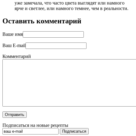
уже замечала, что часто цвета выглядят или намного
ярче и светлее, или намного темнее, чем в реальности.
Оставить комментарий
Ваше имя
Ваш E-mail
Комментарий
Подписаться на новые рецепты