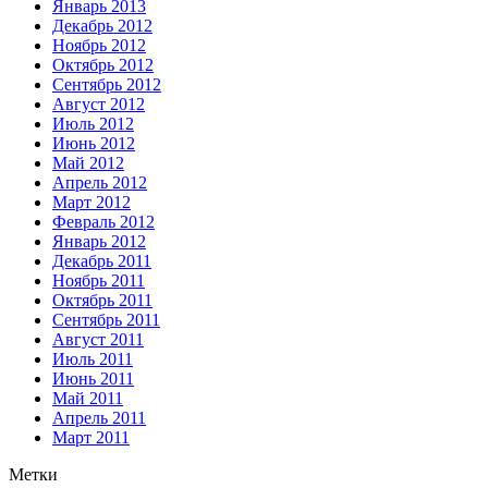
Январь 2013
Декабрь 2012
Ноябрь 2012
Октябрь 2012
Сентябрь 2012
Август 2012
Июль 2012
Июнь 2012
Май 2012
Апрель 2012
Март 2012
Февраль 2012
Январь 2012
Декабрь 2011
Ноябрь 2011
Октябрь 2011
Сентябрь 2011
Август 2011
Июль 2011
Июнь 2011
Май 2011
Апрель 2011
Март 2011
Метки