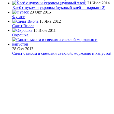
21 Июл 2014
Хлеб с луком и укропом (луковый хлеб — вариант 2)
23 Окт 2015
Фугасс
18 Янв 2012
Салат Виола
15 Июн 2011
Окрошка.
28 Окт 2013
Салат с мясом и свежими свеклой, морковью и капустой