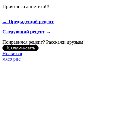
Приятного аппетита!!!
← Предыдущий рецепт
Следующий рецепт →
Понравился рецепт? Расскажи друзьям!
Нравится
мясо
рис