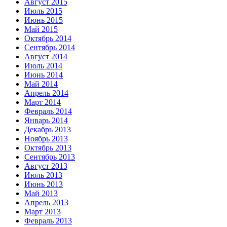
Август 2015
Июль 2015
Июнь 2015
Май 2015
Октябрь 2014
Сентябрь 2014
Август 2014
Июль 2014
Июнь 2014
Май 2014
Апрель 2014
Март 2014
Февраль 2014
Январь 2014
Декабрь 2013
Ноябрь 2013
Октябрь 2013
Сентябрь 2013
Август 2013
Июль 2013
Июнь 2013
Май 2013
Апрель 2013
Март 2013
Февраль 2013