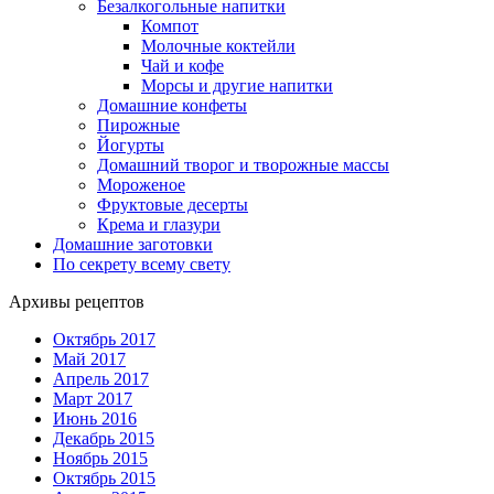
Безалкогольные напитки
Компот
Молочные коктейли
Чай и кофе
Морсы и другие напитки
Домашние конфеты
Пирожные
Йогурты
Домашний творог и творожные массы
Мороженое
Фруктовые десерты
Крема и глазури
Домашние заготовки
По секрету всему свету
Архивы рецептов
Октябрь 2017
Май 2017
Апрель 2017
Март 2017
Июнь 2016
Декабрь 2015
Ноябрь 2015
Октябрь 2015