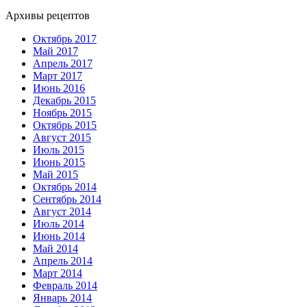
Архивы рецептов
Октябрь 2017
Май 2017
Апрель 2017
Март 2017
Июнь 2016
Декабрь 2015
Ноябрь 2015
Октябрь 2015
Август 2015
Июль 2015
Июнь 2015
Май 2015
Октябрь 2014
Сентябрь 2014
Август 2014
Июль 2014
Июнь 2014
Май 2014
Апрель 2014
Март 2014
Февраль 2014
Январь 2014