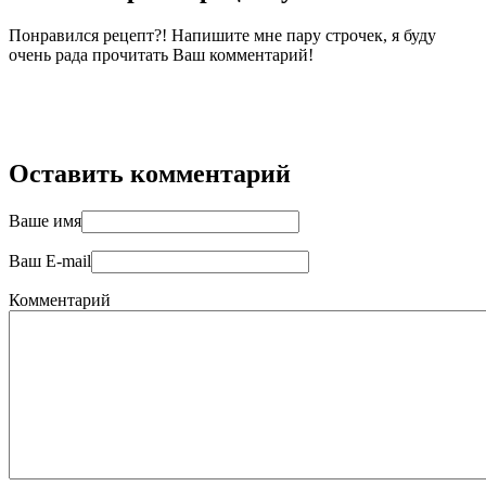
Понравился рецепт?! Напишите мне пару строчек, я буду
очень рада прочитать Ваш комментарий!
Оставить комментарий
Ваше имя
Ваш E-mail
Комментарий