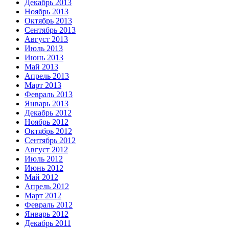
Декабрь 2013
Ноябрь 2013
Октябрь 2013
Сентябрь 2013
Август 2013
Июль 2013
Июнь 2013
Май 2013
Апрель 2013
Март 2013
Февраль 2013
Январь 2013
Декабрь 2012
Ноябрь 2012
Октябрь 2012
Сентябрь 2012
Август 2012
Июль 2012
Июнь 2012
Май 2012
Апрель 2012
Март 2012
Февраль 2012
Январь 2012
Декабрь 2011