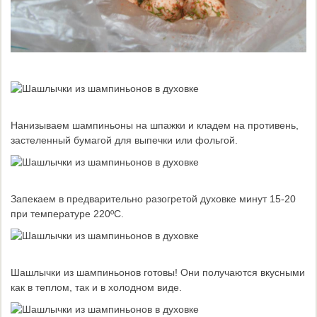
Нанизываем шампиньоны на шпажки и кладем на противень,
застеленный бумагой для выпечки или фольгой.
Запекаем в предварительно разогретой духовке минут 15-20
при температуре 220ºС.
Шашлычки из шампиньонов готовы! Они получаются вкусными
как в теплом, так и в холодном виде.