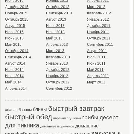
Июнь 2016
Ноябрь 2013
Апрель 2012
Декабрь 2015
Октябрь 2013
Март 2012
Ноябрь 2015
Сентябрь 2013
Февраль 2012
Октябрь 2015
Август 2013
Январь 2012
Август 2015
Июль 2013
Декабрь 2011
Июль 2015
Июнь 2013
Ноябрь 2011
Июнь 2015
Май 2013
Октябрь 2011
Май 2015
Апрель 2013
Сентябрь 2011
Октябрь 2014
Март 2013
Август 2011
Сентябрь 2014
Февраль 2013
Июль 2011
Август 2014
Январь 2013
Июнь 2011
Июль 2014
Декабрь 2012
Май 2011
Июнь 2014
Ноябрь 2012
Апрель 2011
Май 2014
Октябрь 2012
Март 2011
Апрель 2014
Сентябрь 2012
быстрый завтрак
блины
бананы
ананас
быстрый обед
десерт
грибы
вареная сгущенка
для пикника
домашние
домашнее мороженое
закуска к