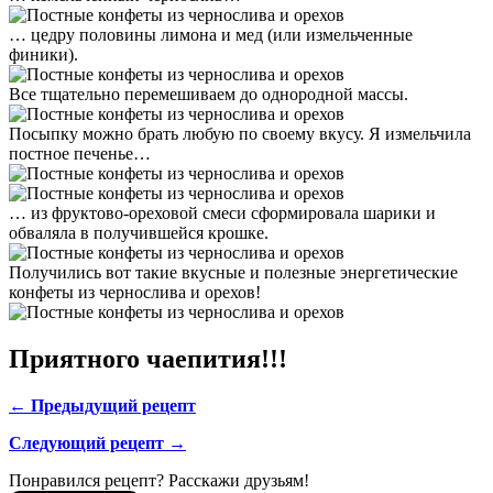
… цедру половины лимона и мед (или измельченные
финики).
Все тщательно перемешиваем до однородной массы.
Посыпку можно брать любую по своему вкусу. Я измельчила
постное печенье…
… из фруктово-ореховой смеси сформировала шарики и
обваляла в получившейся крошке.
Получились вот такие вкусные и полезные энергетические
конфеты из чернослива и орехов!
Приятного чаепития!!!
← Предыдущий рецепт
Следующий рецепт →
Понравился рецепт? Расскажи друзьям!