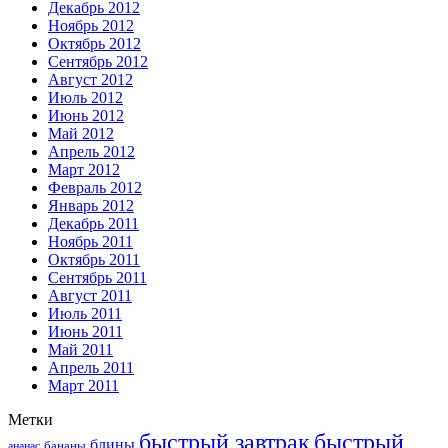
Декабрь 2012
Ноябрь 2012
Октябрь 2012
Сентябрь 2012
Август 2012
Июль 2012
Июнь 2012
Май 2012
Апрель 2012
Март 2012
Февраль 2012
Январь 2012
Декабрь 2011
Ноябрь 2011
Октябрь 2011
Сентябрь 2011
Август 2011
Июль 2011
Июнь 2011
Май 2011
Апрель 2011
Март 2011
Метки
быстрый завтрак
быстрый
блины
бананы
ананас