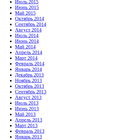
Июль 2015
Июнь 2015
Май 2015
Октябрь 2014
Сентябрь 2014
Август 2014
Июль 2014
Июнь 2014
Май 2014
Апрель 2014
Март 2014
Февраль 2014
Январь 2014
Декабрь 2013
Ноябрь 2013
Октябрь 2013
Сентябрь 2013
Август 2013
Июль 2013
Июнь 2013
Май 2013
Апрель 2013
Март 2013
Февраль 2013
Январь 2013