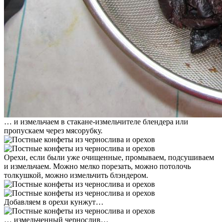
… и измельчаем в стакане-измельчителе блендера или
пропускаем через мясорубку.
Орехи, если были уже очищенные, промываем, подсушиваем
и измельчаем. Можно мелко порезать, можно потолочь
толкушкой, можно измельчить блэндером.
Добавляем в орехи кунжут…
… измельченный чернослив…