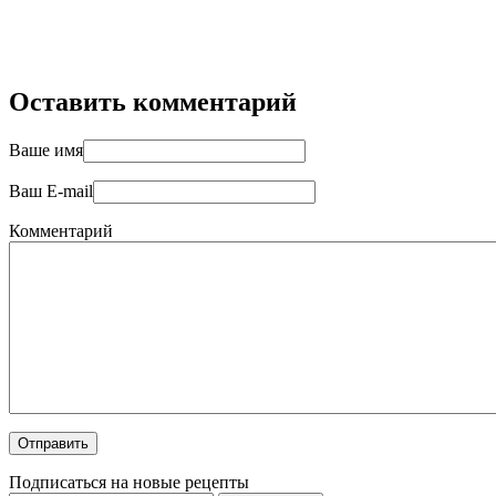
Оставить комментарий
Ваше имя
Ваш E-mail
Комментарий
Подписаться на новые рецепты