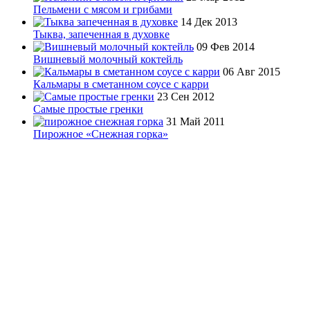
Пельмени с мясом и грибами
14 Дек 2013
Тыква, запеченная в духовке
09 Фев 2014
Вишневый молочный коктейль
06 Авг 2015
Кальмары в сметанном соусе с карри
23 Сен 2012
Самые простые гренки
31 Май 2011
Пирожное «Снежная горка»