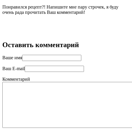
Понравился рецепт?! Напишите мне пару строчек, я буду
очень рада прочитать Ваш комментарий!
Оставить комментарий
Ваше имя
Ваш E-mail
Комментарий