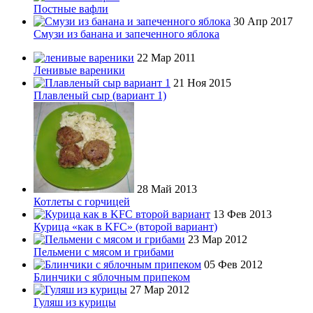
Постные вафли
30 Апр 2017
Смузи из банана и запеченного яблока
22 Мар 2011
Ленивые вареники
21 Ноя 2015
Плавленый сыр (вариант 1)
28 Май 2013
Котлеты с горчицей
13 Фев 2013
Курица «как в KFC» (второй вариант)
23 Мар 2012
Пельмени с мясом и грибами
05 Фев 2012
Блинчики с яблочным припеком
27 Мар 2012
Гуляш из курицы