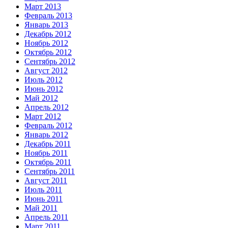
Март 2013
Февраль 2013
Январь 2013
Декабрь 2012
Ноябрь 2012
Октябрь 2012
Сентябрь 2012
Август 2012
Июль 2012
Июнь 2012
Май 2012
Апрель 2012
Март 2012
Февраль 2012
Январь 2012
Декабрь 2011
Ноябрь 2011
Октябрь 2011
Сентябрь 2011
Август 2011
Июль 2011
Июнь 2011
Май 2011
Апрель 2011
Март 2011