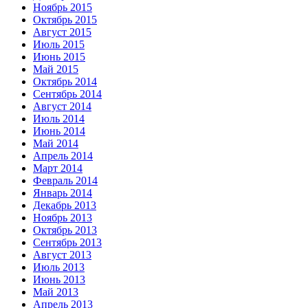
Ноябрь 2015
Октябрь 2015
Август 2015
Июль 2015
Июнь 2015
Май 2015
Октябрь 2014
Сентябрь 2014
Август 2014
Июль 2014
Июнь 2014
Май 2014
Апрель 2014
Март 2014
Февраль 2014
Январь 2014
Декабрь 2013
Ноябрь 2013
Октябрь 2013
Сентябрь 2013
Август 2013
Июль 2013
Июнь 2013
Май 2013
Апрель 2013