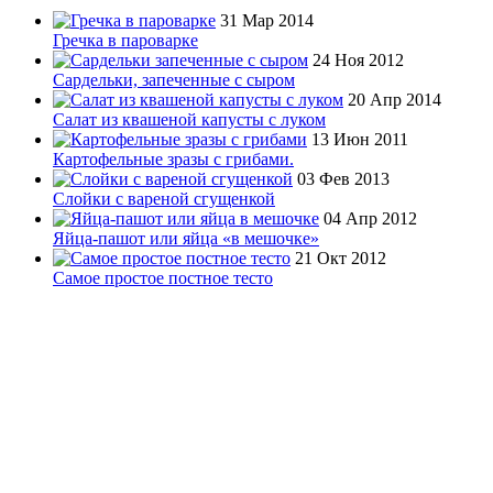
31 Мар 2014
Гречка в пароварке
24 Ноя 2012
Сардельки, запеченные с сыром
20 Апр 2014
Салат из квашеной капусты с луком
13 Июн 2011
Картофельные зразы с грибами.
03 Фев 2013
Слойки с вареной сгущенкой
04 Апр 2012
Яйца-пашот или яйца «в мешочке»
21 Окт 2012
Самое простое постное тесто