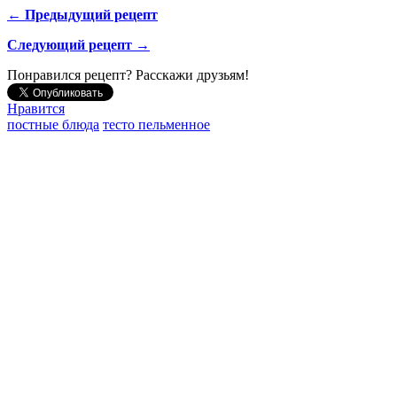
← Предыдущий рецепт
Следующий рецепт →
Понравился рецепт? Расскажи друзьям!
Нравится
постные блюда
тесто пельменное