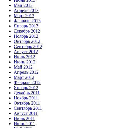
Июнь 2013
Май 2013
Апрель 2013
Март 2013
Февраль 2013
Январь 2013
Декабрь 2012
Ноябрь 2012
Октябрь 2012
Сентябрь 2012
Август 2012
Июль 2012
Июнь 2012
Май 2012
Апрель 2012
Март 2012
Февраль 2012
Январь 2012
Декабрь 2011
Ноябрь 2011
Октябрь 2011
Сентябрь 2011
Август 2011
Июль 2011
Июнь 2011