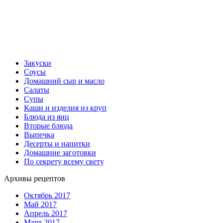
Закуски
Соусы
Домашний сыр и масло
Салаты
Супы
Каши и изделия из круп
Блюда из яиц
Вторые блюда
Выпечка
Десерты и напитки
Домашние заготовки
По секрету всему свету
Архивы рецептов
Октябрь 2017
Май 2017
Апрель 2017
Март 2017