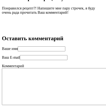
Понравился рецепт?! Напишите мне пару строчек, я буду
очень рада прочитать Ваш комментарий!
Оставить комментарий
Ваше имя
Ваш E-mail
Комментарий