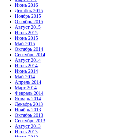
Июнь 2016
Декабрь 2015
Ноябрь 2015
Октябрь 2015
Август 2015
Июль 2015
Июнь 2015
Май 2015
Октябрь 2014
Сентябрь 2014
Август 2014
Июль 2014
Июнь 2014
Май 2014
Апрель 2014
Март 2014
Февраль 2014
Январь 2014
Декабрь 2013
Ноябрь 2013
Октябрь 2013
Сентябрь 2013
Август 2013
Июль 2013