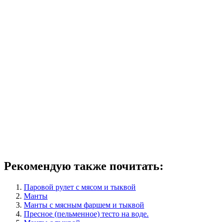
Рекомендую также почитать:
Паровой рулет с мясом и тыквой
Манты
Манты с мясным фаршем и тыквой
Пресное (пельменное) тесто на воде.