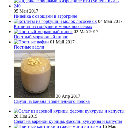
05 Май 2017
Индейка с овощами в аэрогриле
04 Май 2017
Котлеты из горбуши и молок лососевых
02 Май 2017
Постный морковный пирог
01 Май 2017
Постные вафли
30 Апр 2017
Смузи из банана и запеченного яблока
20 Ноя 2015
Салат из вареной курицы, фасоли, кукурузы и капусты
16 Мар