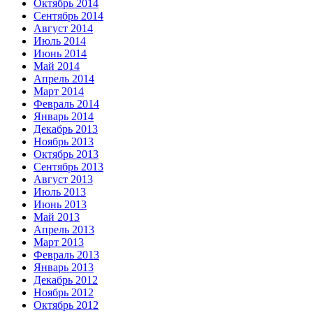
Октябрь 2014
Сентябрь 2014
Август 2014
Июль 2014
Июнь 2014
Май 2014
Апрель 2014
Март 2014
Февраль 2014
Январь 2014
Декабрь 2013
Ноябрь 2013
Октябрь 2013
Сентябрь 2013
Август 2013
Июль 2013
Июнь 2013
Май 2013
Апрель 2013
Март 2013
Февраль 2013
Январь 2013
Декабрь 2012
Ноябрь 2012
Октябрь 2012