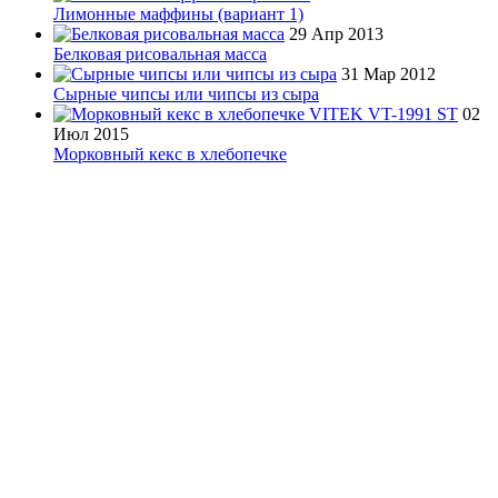
Лимонные маффины (вариант 1)
29 Апр 2013
Белковая рисовальная масса
31 Мар 2012
Сырные чипсы или чипсы из сыра
02
Июл 2015
Морковный кекс в хлебопечке