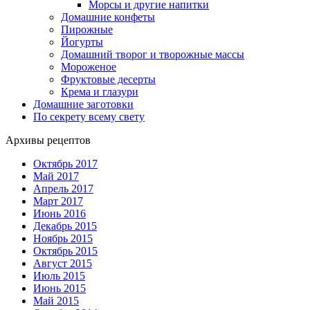
Морсы и другие напитки
Домашние конфеты
Пирожные
Йогурты
Домашний творог и творожные массы
Мороженое
Фруктовые десерты
Крема и глазури
Домашние заготовки
По секрету всему свету
Архивы рецептов
Октябрь 2017
Май 2017
Апрель 2017
Март 2017
Июнь 2016
Декабрь 2015
Ноябрь 2015
Октябрь 2015
Август 2015
Июль 2015
Июнь 2015
Май 2015