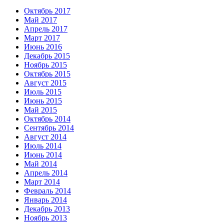
Октябрь 2017
Май 2017
Апрель 2017
Март 2017
Июнь 2016
Декабрь 2015
Ноябрь 2015
Октябрь 2015
Август 2015
Июль 2015
Июнь 2015
Май 2015
Октябрь 2014
Сентябрь 2014
Август 2014
Июль 2014
Июнь 2014
Май 2014
Апрель 2014
Март 2014
Февраль 2014
Январь 2014
Декабрь 2013
Ноябрь 2013