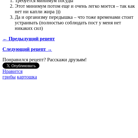
Требуется минимум посуды
Этот минимум потом еще и очень легко моется – так как
нет ни капли жира )))
Да и организму передышка – что тоже временами стоит
устраивать (полностью соблюдать пост у меня нет
никаких сил)
← Предыдущий рецепт
Следующий рецепт →
Понравился рецепт? Расскажи друзьям!
Нравится
грибы
картошка