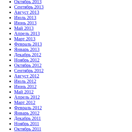
Октябрь 2013
Сентябрь 2013
Август 2013
Июль 2013
Июнь 2013
Май 2013
Апрель 2013
Март 2013
Февраль 2013
Январь 2013
Декабрь 2012
Ноябрь 2012
Октябрь 2012
Сентябрь 2012
Август 2012
Июль 2012
Июнь 2012
Май 2012
Апрель 2012
Март 2012
Февраль 2012
Январь 2012
Декабрь 2011
Ноябрь 2011
Октябрь 2011