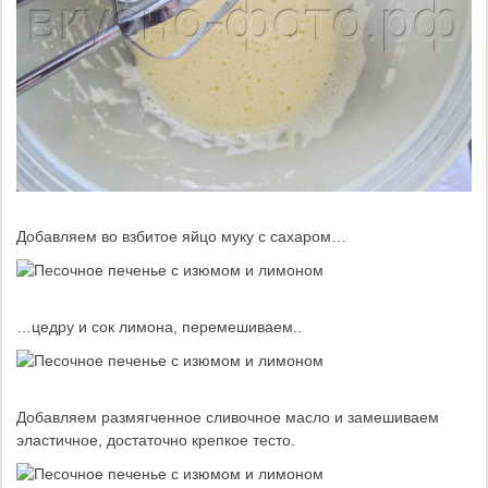
Добавляем во взбитое яйцо муку с сахаром…
…цедру и сок лимона, перемешиваем..
Добавляем размягченное сливочное масло и замешиваем
эластичное, достаточно крепкое тесто.