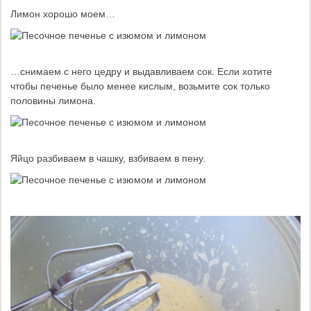
Лимон хорошо моем…
…снимаем с него цедру и выдавливаем сок. Если хотите
чтобы печенье было менее кислым, возьмите сок только
половины лимона.
Яйцо разбиваем в чашку, взбиваем в пену.