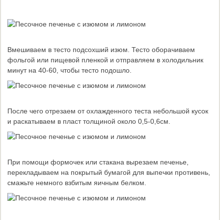
Вмешиваем в тесто подсохший изюм. Тесто оборачиваем
фольгой или пищевой пленкой и отправляем в холодильник
минут на 40-60, чтобы тесто подошло.
После чего отрезаем от охлажденного теста небольшой кусок
и раскатываем в пласт толщиной около 0,5-0,6см.
При помощи формочек или стакана вырезаем печенье,
перекладываем на покрытый бумагой для выпечки противень,
смажьте немного взбитым яичным белком.