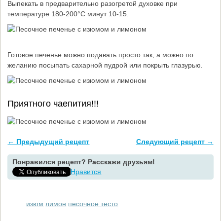
Выпекать в предварительно разогретой духовке при
температуре 180-200°С минут 10-15.
Готовое печенье можно подавать просто так, а можно по
желанию посыпать сахарной пудрой или покрыть глазурью.
Приятного чаепития!!!
← Предыдущий рецепт
Следующий рецепт →
Понравился рецепт? Расскажи друзьям!
Нравится
изюм
лимон
песочное тесто