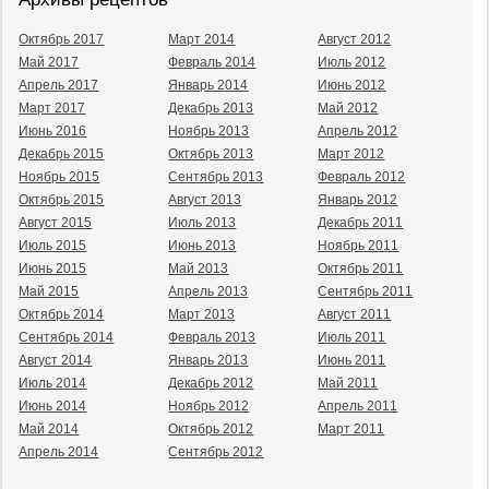
Октябрь 2017
Март 2014
Август 2012
Май 2017
Февраль 2014
Июль 2012
Апрель 2017
Январь 2014
Июнь 2012
Март 2017
Декабрь 2013
Май 2012
Июнь 2016
Ноябрь 2013
Апрель 2012
Декабрь 2015
Октябрь 2013
Март 2012
Ноябрь 2015
Сентябрь 2013
Февраль 2012
Октябрь 2015
Август 2013
Январь 2012
Август 2015
Июль 2013
Декабрь 2011
Июль 2015
Июнь 2013
Ноябрь 2011
Июнь 2015
Май 2013
Октябрь 2011
Май 2015
Апрель 2013
Сентябрь 2011
Октябрь 2014
Март 2013
Август 2011
Сентябрь 2014
Февраль 2013
Июль 2011
Август 2014
Январь 2013
Июнь 2011
Июль 2014
Декабрь 2012
Май 2011
Июнь 2014
Ноябрь 2012
Апрель 2011
Май 2014
Октябрь 2012
Март 2011
Апрель 2014
Сентябрь 2012