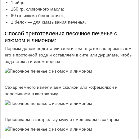
1 яйцо;
160 гр. сливочного масла;
80 гр. изюма без косточек;
1 белок — для смазывания печенья.
Способ приготовления песочное печенье с
изюмом и лимоном:
Первым делом подготавливаем изюм: тщательно промываем
его в проточной воде и оставляем в сите или дуршлаге, чтобы
вода стекла и изюм подсох.
Сахар немного измельчаем скалкой или кофемолкой и
пересыпаем в кастрюльку.
Просеиваем в кастрюльку муку и смешиваем с сахаром.